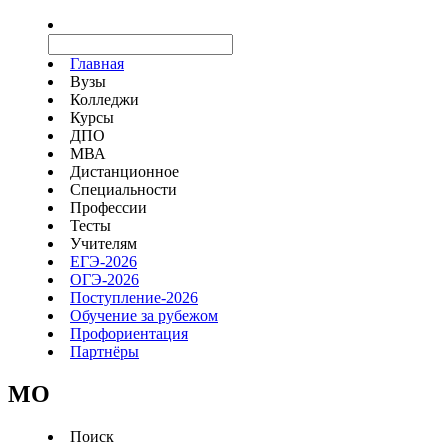
Главная
Вузы
Колледжи
Курсы
ДПО
МВА
Дистанционное
Специальности
Профессии
Тесты
Учителям
ЕГЭ-2026
ОГЭ-2026
Поступление-2026
Обучение за рубежом
Профориентация
Партнёры
MO
Поиск