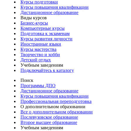
Курсы подготовки
Курсы повышения квалификации
Дистанционное образование
Виды курсов
Бизнес-курсы
Компьютерные курсы
Подготовка к экзаменам
Курсы развития личности
Иностранные языки
Курсы мастерства
Творчество и хобби
Детский отдых
Учебным заведениям
Подключайтесь к каталогу
Поиск
Программы ДПО
Дистанционное образование
Курсы повышения квалификации
Профессиональная переподготовка
О дополнительном образовании
Все о дополнительном образовании
Послевузовское образование
Второе высшее образование
Учебным заведениям