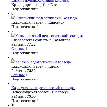
Ейский полипрофильный колледж
Краснодарский край, г. Ейск
Педагогический
6.
Енисейский педагогический колледж
Красноярский край, г. Енисейск
Педагогический
7.
Камышловский педагогический колледж
Свердловская область, г. Камышлов
Рейтинг: 77.22
Отзывы
:
1
Педагогический
8.
Канский педагогический колледж
Красноярский край, г. Канск
Рейтинг: 76.36
Отзывы
:
1
Педагогический
9.
Карасукский педагогический колледж
Новосибирская область, г. Карасук
Рейтинг: 76.60
Педагогический
10.