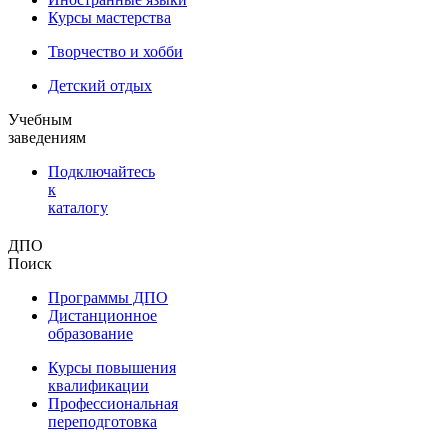
Курсы мастерства
Творчество и хобби
Детский отдых
Учебным
заведениям
Подключайтесь
к
каталогу
ДПО
Поиск
Программы ДПО
Дистанционное
образование
Курсы повышения
квалификации
Профессиональная
переподготовка