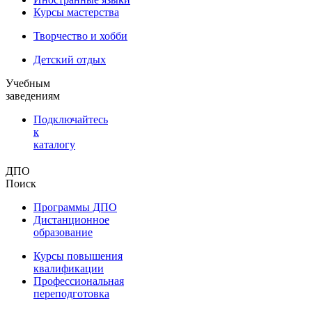
Курсы мастерства
Творчество и хобби
Детский отдых
Учебным
заведениям
Подключайтесь
к
каталогу
ДПО
Поиск
Программы ДПО
Дистанционное
образование
Курсы повышения
квалификации
Профессиональная
переподготовка