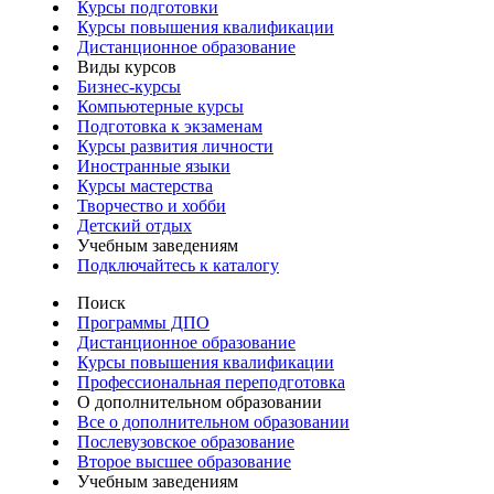
Курсы подготовки
Курсы повышения квалификации
Дистанционное образование
Виды курсов
Бизнес-курсы
Компьютерные курсы
Подготовка к экзаменам
Курсы развития личности
Иностранные языки
Курсы мастерства
Творчество и хобби
Детский отдых
Учебным заведениям
Подключайтесь к каталогу
Поиск
Программы ДПО
Дистанционное образование
Курсы повышения квалификации
Профессиональная переподготовка
О дополнительном образовании
Все о дополнительном образовании
Послевузовское образование
Второе высшее образование
Учебным заведениям