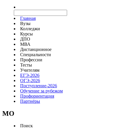
Главная
Вузы
Колледжи
Курсы
ДПО
МВА
Дистанционное
Специальности
Профессии
Тесты
Учителям
ЕГЭ-2026
ОГЭ-2026
Поступление-2026
Обучение за рубежом
Профориентация
Партнёры
MO
Поиск