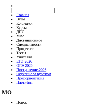
Главная
Вузы
Колледжи
Курсы
ДПО
МВА
Дистанционное
Специальности
Профессии
Тесты
Учителям
ЕГЭ-2026
ОГЭ-2026
Поступление-2026
Обучение за рубежом
Профориентация
Партнёры
MO
Поиск