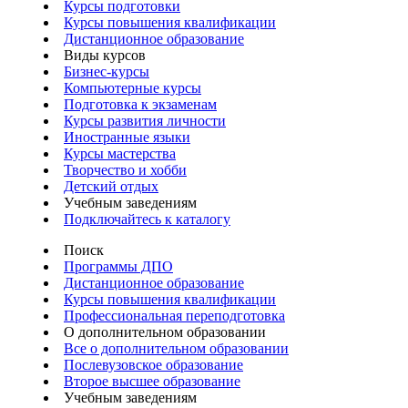
Курсы подготовки
Курсы повышения квалификации
Дистанционное образование
Виды курсов
Бизнес-курсы
Компьютерные курсы
Подготовка к экзаменам
Курсы развития личности
Иностранные языки
Курсы мастерства
Творчество и хобби
Детский отдых
Учебным заведениям
Подключайтесь к каталогу
Поиск
Программы ДПО
Дистанционное образование
Курсы повышения квалификации
Профессиональная переподготовка
О дополнительном образовании
Все о дополнительном образовании
Послевузовское образование
Второе высшее образование
Учебным заведениям