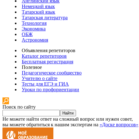
Английский язык
Немецкий язык
Татарский язык
Татарская литература
Технология
Экономика
ОБЖ
Астрономия
Объявления репетиторов
Каталог репетиторов
Бесплатная регистрация
Полезное
Педагогическое сообщество
Учителю о сайте
Тесты для ЕГЭ и ГИА
Уроки по профориентации
Поиск по сайту
Найти
Не можете найти ответ на сложный вопрос или нужен совет,
вы можете обратиться к нашим экспертам на
«Доске вопросов»