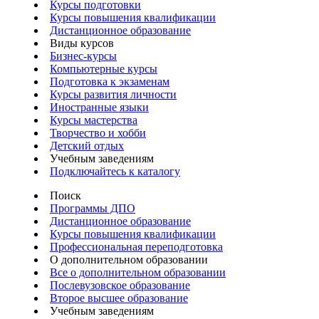
Курсы подготовки
Курсы повышения квалификации
Дистанционное образование
Виды курсов
Бизнес-курсы
Компьютерные курсы
Подготовка к экзаменам
Курсы развития личности
Иностранные языки
Курсы мастерства
Творчество и хобби
Детский отдых
Учебным заведениям
Подключайтесь к каталогу
Поиск
Программы ДПО
Дистанционное образование
Курсы повышения квалификации
Профессиональная переподготовка
О дополнительном образовании
Все о дополнительном образовании
Послевузовское образование
Второе высшее образование
Учебным заведениям