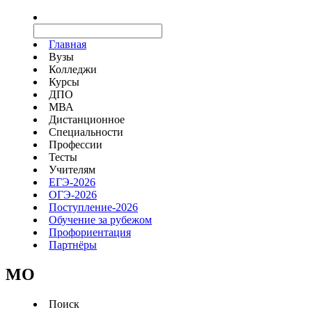
Главная
Вузы
Колледжи
Курсы
ДПО
МВА
Дистанционное
Специальности
Профессии
Тесты
Учителям
ЕГЭ-2026
ОГЭ-2026
Поступление-2026
Обучение за рубежом
Профориентация
Партнёры
MO
Поиск