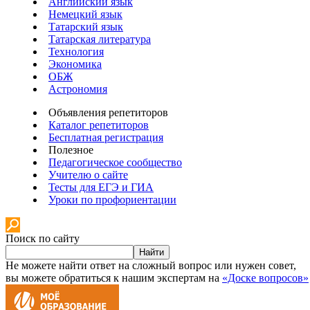
Английский язык
Немецкий язык
Татарский язык
Татарская литература
Технология
Экономика
ОБЖ
Астрономия
Объявления репетиторов
Каталог репетиторов
Бесплатная регистрация
Полезное
Педагогическое сообщество
Учителю о сайте
Тесты для ЕГЭ и ГИА
Уроки по профориентации
Поиск по сайту
Найти
Не можете найти ответ на сложный вопрос или нужен совет,
вы можете обратиться к нашим экспертам на
«Доске вопросов»