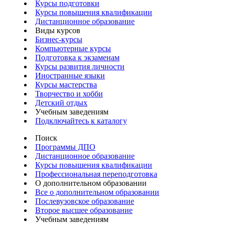
Курсы подготовки
Курсы повышения квалификации
Дистанционное образование
Виды курсов
Бизнес-курсы
Компьютерные курсы
Подготовка к экзаменам
Курсы развития личности
Иностранные языки
Курсы мастерства
Творчество и хобби
Детский отдых
Учебным заведениям
Подключайтесь к каталогу
Поиск
Программы ДПО
Дистанционное образование
Курсы повышения квалификации
Профессиональная переподготовка
О дополнительном образовании
Все о дополнительном образовании
Послевузовское образование
Второе высшее образование
Учебным заведениям