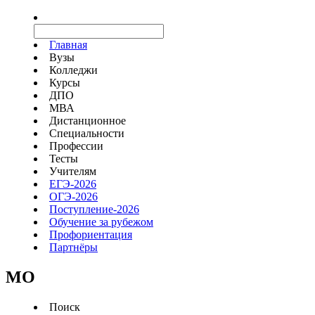
Главная
Вузы
Колледжи
Курсы
ДПО
МВА
Дистанционное
Специальности
Профессии
Тесты
Учителям
ЕГЭ-2026
ОГЭ-2026
Поступление-2026
Обучение за рубежом
Профориентация
Партнёры
MO
Поиск