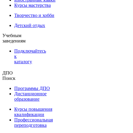
Курсы мастерства
Творчество и хобби
Детский отдых
Учебным
заведениям
Подключайтесь
к
каталогу
ДПО
Поиск
Программы ДПО
Дистанционное
образование
Курсы повышения
квалификации
Профессиональная
переподготовка