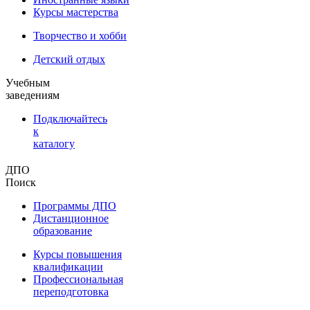
Курсы мастерства
Творчество и хобби
Детский отдых
Учебным
заведениям
Подключайтесь
к
каталогу
ДПО
Поиск
Программы ДПО
Дистанционное
образование
Курсы повышения
квалификации
Профессиональная
переподготовка