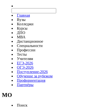
Главная
Вузы
Колледжи
Курсы
ДПО
МВА
Дистанционное
Специальности
Профессии
Тесты
Учителям
ЕГЭ-2026
ОГЭ-2026
Поступление-2026
Обучение за рубежом
Профориентация
Партнёры
MO
Поиск