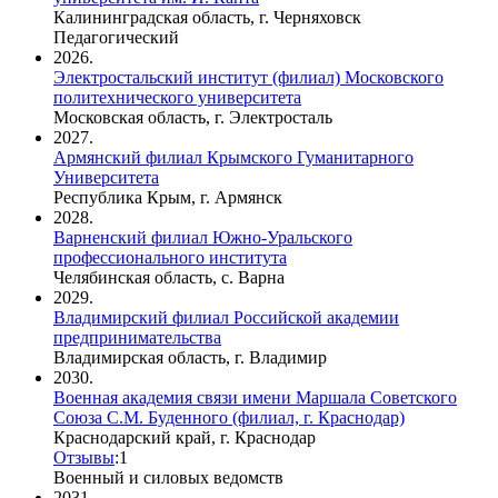
Калининградская область, г. Черняховск
Педагогический
2026.
Электростальский институт (филиал) Московского
политехнического университета
Московская область, г. Электросталь
2027.
Армянский филиал Крымского Гуманитарного
Университета
Республика Крым, г. Армянск
2028.
Варненский филиал Южно-Уральского
профессионального института
Челябинская область, с. Варна
2029.
Владимирский филиал Российской академии
предпринимательства
Владимирская область, г. Владимир
2030.
Военная академия связи имени Маршала Советского
Союза С.М. Буденного (филиал, г. Краснодар)
Краснодарский край, г. Краснодар
Отзывы
:
1
Военный и силовых ведомств
2031.