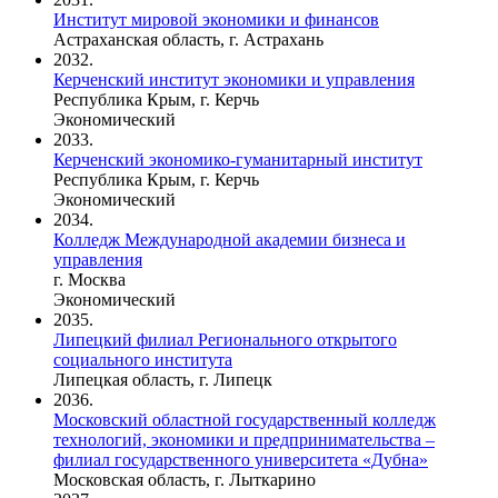
Институт мировой экономики и финансов
Астраханская область, г. Астрахань
2032.
Керченский институт экономики и управления
Республика Крым, г. Керчь
Экономический
2033.
Керченский экономико-гуманитарный институт
Республика Крым, г. Керчь
Экономический
2034.
Колледж Международной академии бизнеса и
управления
г. Москва
Экономический
2035.
Липецкий филиал Регионального открытого
социального института
Липецкая область, г. Липецк
2036.
Московский областной государственный колледж
технологий, экономики и предпринимательства –
филиал государственного университета «Дубна»
Московская область, г. Лыткарино