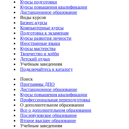
Курсы подготовки
Курсы повышения квалификации
Дистанционное образование
Виды курсов
Бизнес-курсы
Компьютерные курсы
Подготовка к экзаменам
Курсы развития личности
Иностранные языки
Курсы мастерства
Творчество и хобби
Детский отдых
Учебным заведениям
Подключайтесь к каталогу
Поиск
Программы ДПО
Дистанционное образование
Курсы повышения квалификации
Профессиональная переподготовка
О дополнительном образовании
Все о дополнительном образовании
Послевузовское образование
Второе высшее образование
Учебным заведениям