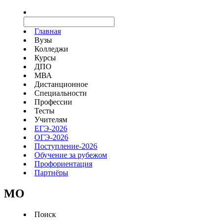
Главная
Вузы
Колледжи
Курсы
ДПО
МВА
Дистанционное
Специальности
Профессии
Тесты
Учителям
ЕГЭ-2026
ОГЭ-2026
Поступление-2026
Обучение за рубежом
Профориентация
Партнёры
MO
Поиск