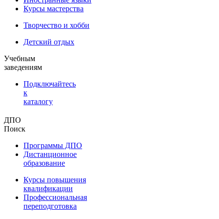
Курсы мастерства
Творчество и хобби
Детский отдых
Учебным
заведениям
Подключайтесь
к
каталогу
ДПО
Поиск
Программы ДПО
Дистанционное
образование
Курсы повышения
квалификации
Профессиональная
переподготовка