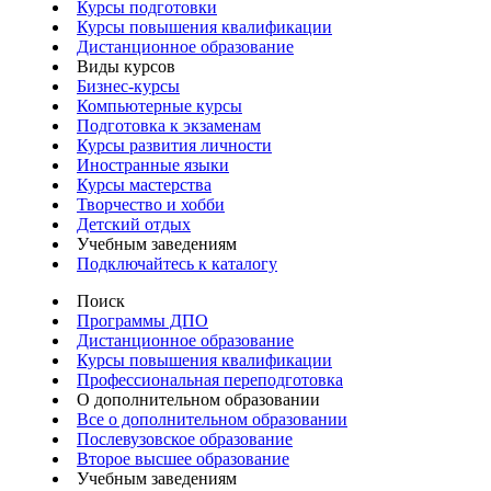
Курсы подготовки
Курсы повышения квалификации
Дистанционное образование
Виды курсов
Бизнес-курсы
Компьютерные курсы
Подготовка к экзаменам
Курсы развития личности
Иностранные языки
Курсы мастерства
Творчество и хобби
Детский отдых
Учебным заведениям
Подключайтесь к каталогу
Поиск
Программы ДПО
Дистанционное образование
Курсы повышения квалификации
Профессиональная переподготовка
О дополнительном образовании
Все о дополнительном образовании
Послевузовское образование
Второе высшее образование
Учебным заведениям