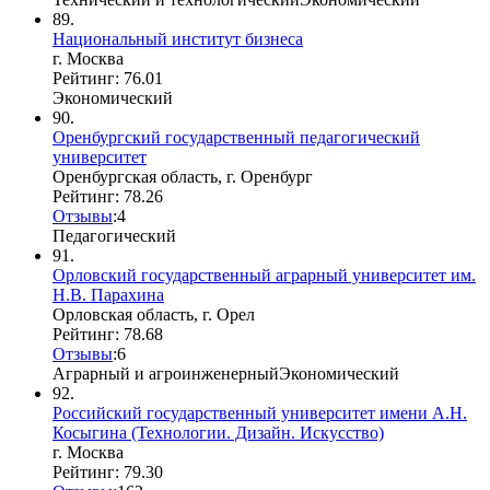
89.
Национальный институт бизнеса
г. Москва
Рейтинг: 76.01
Экономический
90.
Оренбургский государственный педагогический
университет
Оренбургская область, г. Оренбург
Рейтинг: 78.26
Отзывы
:
4
Педагогический
91.
Орловский государственный аграрный университет им.
Н.В. Парахина
Орловская область, г. Орел
Рейтинг: 78.68
Отзывы
:
6
Аграрный и агроинженерный
Экономический
92.
Российский государственный университет имени А.Н.
Косыгина (Технологии. Дизайн. Искусство)
г. Москва
Рейтинг: 79.30