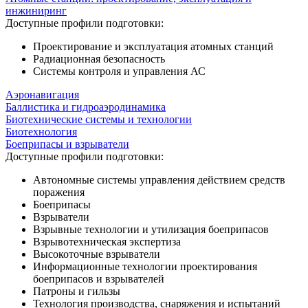
инжиниринг
Доступные профили подготовки:
Проектирование и эксплуатация атомных станций
Радиационная безопасность
Системы контроля и управления АС
Аэронавигация
Баллистика и гидроаэродинамика
Биотехнические системы и технологии
Биотехнология
Боеприпасы и взрыватели
Доступные профили подготовки:
Автономные системы управления действием средств
поражения
Боеприпасы
Взрыватели
Взрывные технологии и утилизация боеприпасов
Взрывотехническая экспертиза
Высокоточные взрыватели
Информационные технологии проектирования
боеприпасов и взрывателей
Патроны и гильзы
Технология производства, снаряжения и испытаний