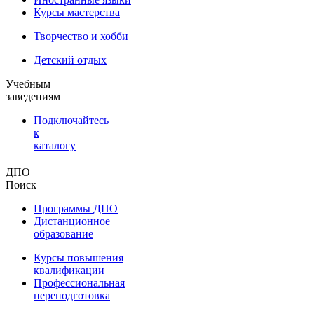
Курсы мастерства
Творчество и хобби
Детский отдых
Учебным
заведениям
Подключайтесь
к
каталогу
ДПО
Поиск
Программы ДПО
Дистанционное
образование
Курсы повышения
квалификации
Профессиональная
переподготовка