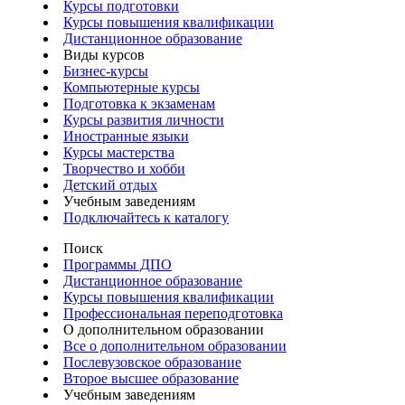
Курсы подготовки
Курсы повышения квалификации
Дистанционное образование
Виды курсов
Бизнес-курсы
Компьютерные курсы
Подготовка к экзаменам
Курсы развития личности
Иностранные языки
Курсы мастерства
Творчество и хобби
Детский отдых
Учебным заведениям
Подключайтесь к каталогу
Поиск
Программы ДПО
Дистанционное образование
Курсы повышения квалификации
Профессиональная переподготовка
О дополнительном образовании
Все о дополнительном образовании
Послевузовское образование
Второе высшее образование
Учебным заведениям