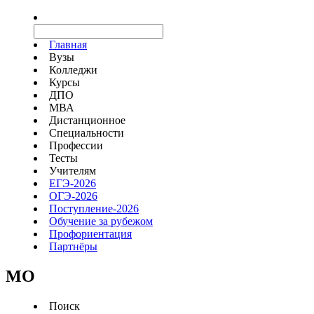
Главная
Вузы
Колледжи
Курсы
ДПО
МВА
Дистанционное
Специальности
Профессии
Тесты
Учителям
ЕГЭ-2026
ОГЭ-2026
Поступление-2026
Обучение за рубежом
Профориентация
Партнёры
MO
Поиск