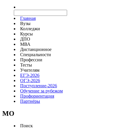
Главная
Вузы
Колледжи
Курсы
ДПО
МВА
Дистанционное
Специальности
Профессии
Тесты
Учителям
ЕГЭ-2026
ОГЭ-2026
Поступление-2026
Обучение за рубежом
Профориентация
Партнёры
MO
Поиск