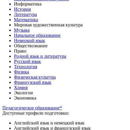
Информатика
История
Литература
Математика
Мировая художественная культура
Музыка
Начальное образование
Немецкий язык
Обществознание
Право
Родной язык и литература
Русский язык
Технология
Физика
Физическая культура
Французский язык
Химия
Экология
Экономика
Педагогическое образование*
Доступные профили подготовки:
Английский язык и немецкий язык
Английский язык и французский язык