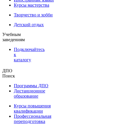
Курсы мастерства
Творчество и хобби
Детский отдых
Учебным
заведениям
Подключайтесь
к
каталогу
ДПО
Поиск
Программы ДПО
Дистанционное
образование
Курсы повышения
квалификации
Профессиональная
переподготовка