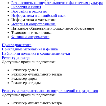
Безопасность жизнедеятельности и физическая культура
Биология и химия
География и экология
Информатика и английский язык
Информатика и математика
История и обществознание
Начальное образование и дошкольное образование
Технология и экономика
Физика и информатика
Прикладная этика
Прикладные математика и физика
Публичная политика и социальные науки
Режиссура театра
Доступные профили подготовки:
Режиссер драмы
Режиссер музыкального театра
Режиссер цирка
Режиссер эстрады
Режиссура театрализованных представлений и праздников
Доступные профили подготовки:
Режиссер музыкального театра