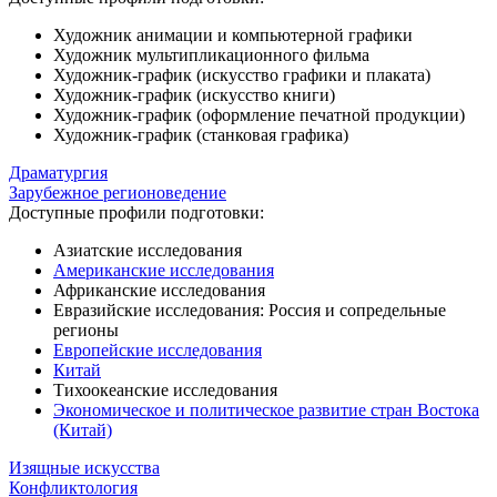
Художник анимации и компьютерной графики
Художник мультипликационного фильма
Художник-график (искусство графики и плаката)
Художник-график (искусство книги)
Художник-график (оформление печатной продукции)
Художник-график (станковая графика)
Драматургия
Зарубежное регионоведение
Доступные профили подготовки:
Азиатские исследования
Американские исследования
Африканские исследования
Евразийские исследования: Россия и сопредельные
регионы
Европейские исследования
Китай
Тихоокеанские исследования
Экономическое и политическое развитие стран Востока
(Китай)
Изящные искусства
Конфликтология