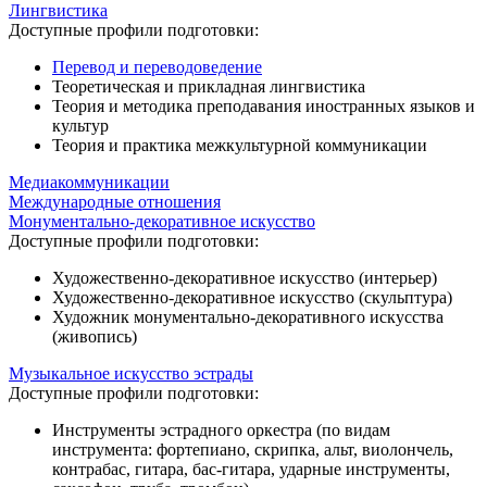
Лингвистика
Доступные профили подготовки:
Перевод и переводоведение
Теоретическая и прикладная лингвистика
Теория и методика преподавания иностранных языков и
культур
Теория и практика межкультурной коммуникации
Медиакоммуникации
Международные отношения
Монументально-декоративное искусство
Доступные профили подготовки:
Художественно-декоративное искусство (интерьер)
Художественно-декоративное искусство (скульптура)
Художник монументально-декоративного искусства
(живопись)
Музыкальное искусство эстрады
Доступные профили подготовки:
Инструменты эстрадного оркестра (по видам
инструмента: фортепиано, скрипка, альт, виолончель,
контрабас, гитара, бас-гитара, ударные инструменты,