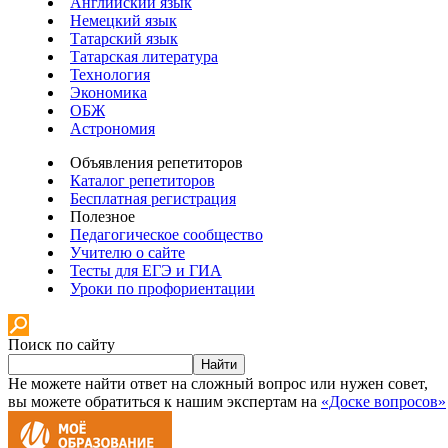
Английский язык
Немецкий язык
Татарский язык
Татарская литература
Технология
Экономика
ОБЖ
Астрономия
Объявления репетиторов
Каталог репетиторов
Бесплатная регистрация
Полезное
Педагогическое сообщество
Учителю о сайте
Тесты для ЕГЭ и ГИА
Уроки по профориентации
Поиск по сайту
Найти
Не можете найти ответ на сложный вопрос или нужен совет,
вы можете обратиться к нашим экспертам на
«Доске вопросов»