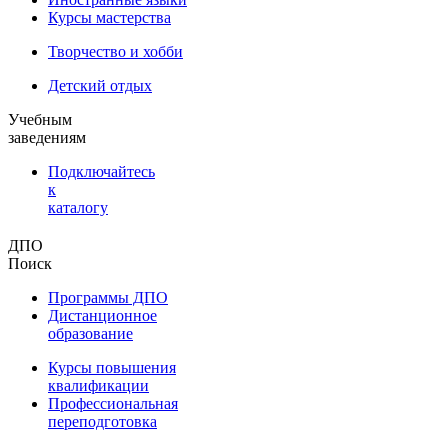
Курсы мастерства
Творчество и хобби
Детский отдых
Учебным
заведениям
Подключайтесь
к
каталогу
ДПО
Поиск
Программы ДПО
Дистанционное
образование
Курсы повышения
квалификации
Профессиональная
переподготовка