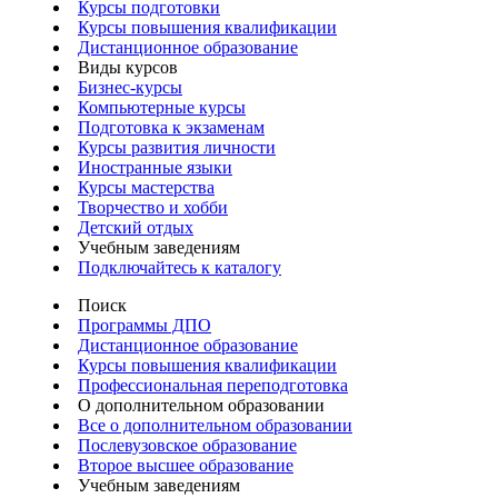
Курсы подготовки
Курсы повышения квалификации
Дистанционное образование
Виды курсов
Бизнес-курсы
Компьютерные курсы
Подготовка к экзаменам
Курсы развития личности
Иностранные языки
Курсы мастерства
Творчество и хобби
Детский отдых
Учебным заведениям
Подключайтесь к каталогу
Поиск
Программы ДПО
Дистанционное образование
Курсы повышения квалификации
Профессиональная переподготовка
О дополнительном образовании
Все о дополнительном образовании
Послевузовское образование
Второе высшее образование
Учебным заведениям