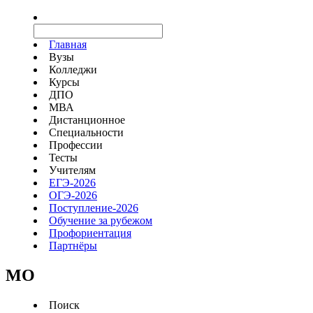
Главная
Вузы
Колледжи
Курсы
ДПО
МВА
Дистанционное
Специальности
Профессии
Тесты
Учителям
ЕГЭ-2026
ОГЭ-2026
Поступление-2026
Обучение за рубежом
Профориентация
Партнёры
MO
Поиск