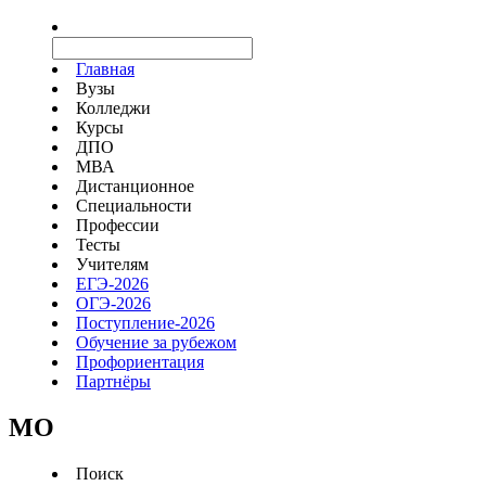
Главная
Вузы
Колледжи
Курсы
ДПО
МВА
Дистанционное
Специальности
Профессии
Тесты
Учителям
ЕГЭ-2026
ОГЭ-2026
Поступление-2026
Обучение за рубежом
Профориентация
Партнёры
MO
Поиск