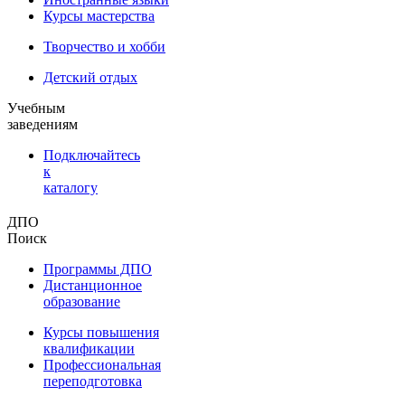
Курсы мастерства
Творчество и хобби
Детский отдых
Учебным
заведениям
Подключайтесь
к
каталогу
ДПО
Поиск
Программы ДПО
Дистанционное
образование
Курсы повышения
квалификации
Профессиональная
переподготовка