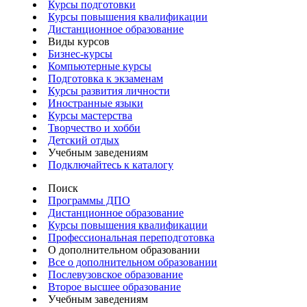
Курсы подготовки
Курсы повышения квалификации
Дистанционное образование
Виды курсов
Бизнес-курсы
Компьютерные курсы
Подготовка к экзаменам
Курсы развития личности
Иностранные языки
Курсы мастерства
Творчество и хобби
Детский отдых
Учебным заведениям
Подключайтесь к каталогу
Поиск
Программы ДПО
Дистанционное образование
Курсы повышения квалификации
Профессиональная переподготовка
О дополнительном образовании
Все о дополнительном образовании
Послевузовское образование
Второе высшее образование
Учебным заведениям