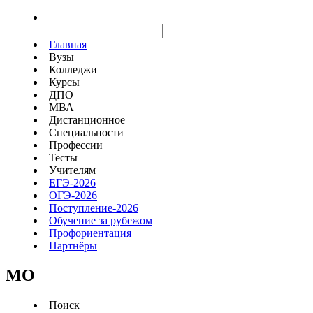
Главная
Вузы
Колледжи
Курсы
ДПО
МВА
Дистанционное
Специальности
Профессии
Тесты
Учителям
ЕГЭ-2026
ОГЭ-2026
Поступление-2026
Обучение за рубежом
Профориентация
Партнёры
MO
Поиск