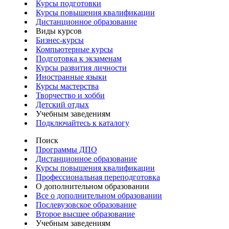
Курсы подготовки
Курсы повышения квалификации
Дистанционное образование
Виды курсов
Бизнес-курсы
Компьютерные курсы
Подготовка к экзаменам
Курсы развития личности
Иностранные языки
Курсы мастерства
Творчество и хобби
Детский отдых
Учебным заведениям
Подключайтесь к каталогу
Поиск
Программы ДПО
Дистанционное образование
Курсы повышения квалификации
Профессиональная переподготовка
О дополнительном образовании
Все о дополнительном образовании
Послевузовское образование
Второе высшее образование
Учебным заведениям