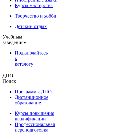
Курсы мастерства
Творчество и хобби
Детский отдых
Учебным
заведениям
Подключайтесь
к
каталогу
ДПО
Поиск
Программы ДПО
Дистанционное
образование
Курсы повышения
квалификации
Профессиональная
переподготовка