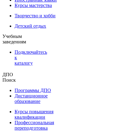
Курсы мастерства
Творчество и хобби
Детский отдых
Учебным
заведениям
Подключайтесь
к
каталогу
ДПО
Поиск
Программы ДПО
Дистанционное
образование
Курсы повышения
квалификации
Профессиональная
переподготовка