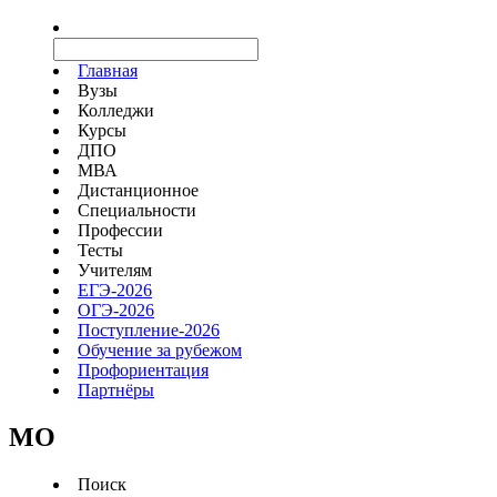
Главная
Вузы
Колледжи
Курсы
ДПО
МВА
Дистанционное
Специальности
Профессии
Тесты
Учителям
ЕГЭ-2026
ОГЭ-2026
Поступление-2026
Обучение за рубежом
Профориентация
Партнёры
MO
Поиск