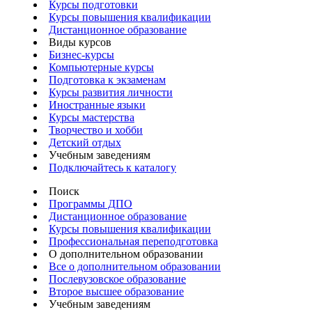
Курсы подготовки
Курсы повышения квалификации
Дистанционное образование
Виды курсов
Бизнес-курсы
Компьютерные курсы
Подготовка к экзаменам
Курсы развития личности
Иностранные языки
Курсы мастерства
Творчество и хобби
Детский отдых
Учебным заведениям
Подключайтесь к каталогу
Поиск
Программы ДПО
Дистанционное образование
Курсы повышения квалификации
Профессиональная переподготовка
О дополнительном образовании
Все о дополнительном образовании
Послевузовское образование
Второе высшее образование
Учебным заведениям