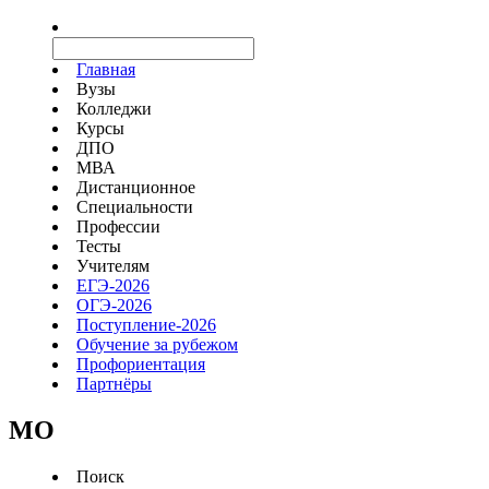
Главная
Вузы
Колледжи
Курсы
ДПО
МВА
Дистанционное
Специальности
Профессии
Тесты
Учителям
ЕГЭ-2026
ОГЭ-2026
Поступление-2026
Обучение за рубежом
Профориентация
Партнёры
MO
Поиск