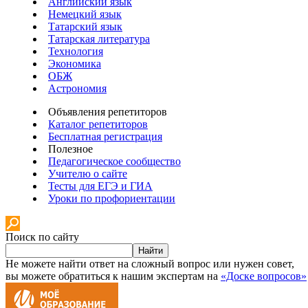
Английский язык
Немецкий язык
Татарский язык
Татарская литература
Технология
Экономика
ОБЖ
Астрономия
Объявления репетиторов
Каталог репетиторов
Бесплатная регистрация
Полезное
Педагогическое сообщество
Учителю о сайте
Тесты для ЕГЭ и ГИА
Уроки по профориентации
Поиск по сайту
Найти
Не можете найти ответ на сложный вопрос или нужен совет,
вы можете обратиться к нашим экспертам на
«Доске вопросов»