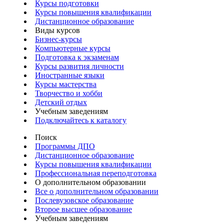
Курсы подготовки
Курсы повышения квалификации
Дистанционное образование
Виды курсов
Бизнес-курсы
Компьютерные курсы
Подготовка к экзаменам
Курсы развития личности
Иностранные языки
Курсы мастерства
Творчество и хобби
Детский отдых
Учебным заведениям
Подключайтесь к каталогу
Поиск
Программы ДПО
Дистанционное образование
Курсы повышения квалификации
Профессиональная переподготовка
О дополнительном образовании
Все о дополнительном образовании
Послевузовское образование
Второе высшее образование
Учебным заведениям