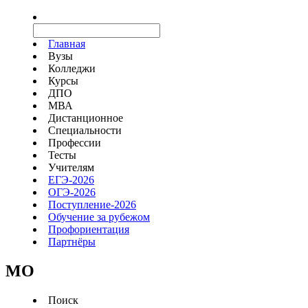
Главная
Вузы
Колледжи
Курсы
ДПО
МВА
Дистанционное
Специальности
Профессии
Тесты
Учителям
ЕГЭ-2026
ОГЭ-2026
Поступление-2026
Обучение за рубежом
Профориентация
Партнёры
MO
Поиск