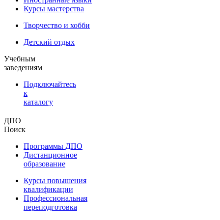
Курсы мастерства
Творчество и хобби
Детский отдых
Учебным
заведениям
Подключайтесь
к
каталогу
ДПО
Поиск
Программы ДПО
Дистанционное
образование
Курсы повышения
квалификации
Профессиональная
переподготовка