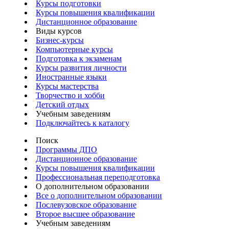
Курсы подготовки
Курсы повышения квалификации
Дистанционное образование
Виды курсов
Бизнес-курсы
Компьютерные курсы
Подготовка к экзаменам
Курсы развития личности
Иностранные языки
Курсы мастерства
Творчество и хобби
Детский отдых
Учебным заведениям
Подключайтесь к каталогу
Поиск
Программы ДПО
Дистанционное образование
Курсы повышения квалификации
Профессиональная переподготовка
О дополнительном образовании
Все о дополнительном образовании
Послевузовское образование
Второе высшее образование
Учебным заведениям