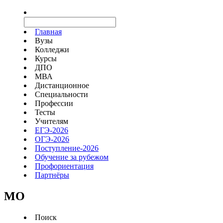
Главная
Вузы
Колледжи
Курсы
ДПО
МВА
Дистанционное
Специальности
Профессии
Тесты
Учителям
ЕГЭ-2026
ОГЭ-2026
Поступление-2026
Обучение за рубежом
Профориентация
Партнёры
MO
Поиск