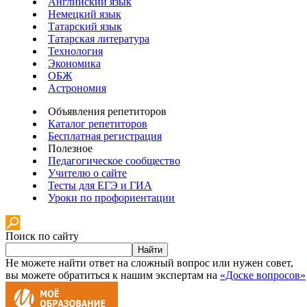
Английский язык
Немецкий язык
Татарский язык
Татарская литература
Технология
Экономика
ОБЖ
Астрономия
Объявления репетиторов
Каталог репетиторов
Бесплатная регистрация
Полезное
Педагогическое сообщество
Учителю о сайте
Тесты для ЕГЭ и ГИА
Уроки по профориентации
Поиск по сайту
Найти
Не можете найти ответ на сложный вопрос или нужен совет,
вы можете обратиться к нашим экспертам на
«Доске вопросов»