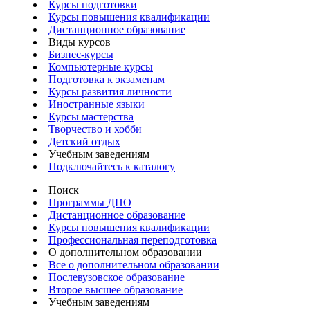
Курсы подготовки
Курсы повышения квалификации
Дистанционное образование
Виды курсов
Бизнес-курсы
Компьютерные курсы
Подготовка к экзаменам
Курсы развития личности
Иностранные языки
Курсы мастерства
Творчество и хобби
Детский отдых
Учебным заведениям
Подключайтесь к каталогу
Поиск
Программы ДПО
Дистанционное образование
Курсы повышения квалификации
Профессиональная переподготовка
О дополнительном образовании
Все о дополнительном образовании
Послевузовское образование
Второе высшее образование
Учебным заведениям