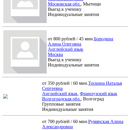
Московская обл.
, Мытищи
Выезд к ученику
Индивидуальные занятия
от 800 рублей / 45 мин.
Бородина
Алина Олеговна
Английский язык
Москва
Выезд к ученику
Индивидуальные занятия
от 350 рублей / 60 мин.
Тоскина Наталья
Сергеевна
Английский язык
,
Французский язык
Волгоградская обл.
, Волгоград
Групповые занятия
Индивидуальные занятия
от 700 рублей / 60 мин.
Румянская Алина
Александровна