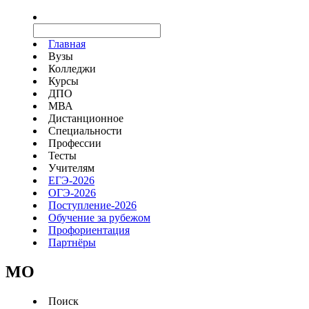
Главная
Вузы
Колледжи
Курсы
ДПО
МВА
Дистанционное
Специальности
Профессии
Тесты
Учителям
ЕГЭ-2026
ОГЭ-2026
Поступление-2026
Обучение за рубежом
Профориентация
Партнёры
MO
Поиск