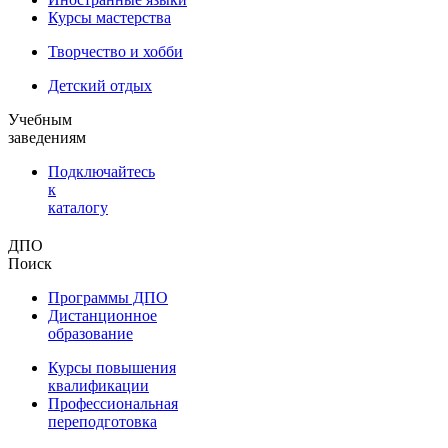
Курсы мастерства
Творчество и хобби
Детский отдых
Учебным
заведениям
Подключайтесь
к
каталогу
ДПО
Поиск
Программы ДПО
Дистанционное
образование
Курсы повышения
квалификации
Профессиональная
переподготовка