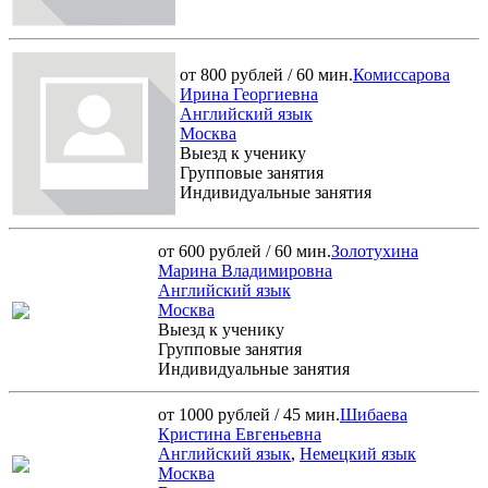
от 800 рублей / 60 мин.
Комиссарова
Ирина Георгиевна
Английский язык
Москва
Выезд к ученику
Групповые занятия
Индивидуальные занятия
от 600 рублей / 60 мин.
Золотухина
Марина Владимировна
Английский язык
Москва
Выезд к ученику
Групповые занятия
Индивидуальные занятия
от 1000 рублей / 45 мин.
Шибаева
Кристина Евгеньевна
Английский язык
,
Немецкий язык
Москва