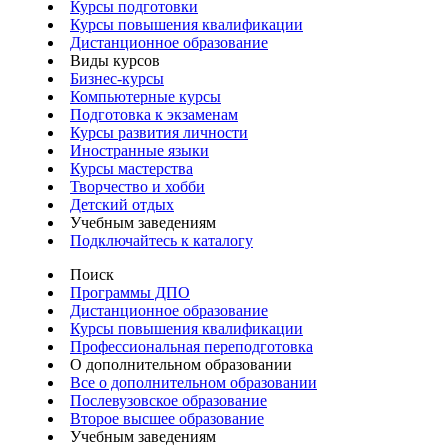
Курсы подготовки
Курсы повышения квалификации
Дистанционное образование
Виды курсов
Бизнес-курсы
Компьютерные курсы
Подготовка к экзаменам
Курсы развития личности
Иностранные языки
Курсы мастерства
Творчество и хобби
Детский отдых
Учебным заведениям
Подключайтесь к каталогу
Поиск
Программы ДПО
Дистанционное образование
Курсы повышения квалификации
Профессиональная переподготовка
О дополнительном образовании
Все о дополнительном образовании
Послевузовское образование
Второе высшее образование
Учебным заведениям