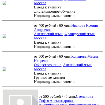
Москва
Выезд к ученику
Дистанционное обучение
Индивидуальные занятия
от 400 рублей / 60 мин.
Иванова Ксения
Андреевна
Английский язык
,
Французский язык
Москва
Выезд к ученику
Индивидуальные занятия
от 500 рублей / 60 мин.
Кольцова Мария
Игоревна
Обществознание
,
Английский язык
Москва
Выезд к ученику
Групповые занятия
Индивидуальные занятия
от 500 рублей / 45 мин.
Степанова
Софья Александровна
Английский язык
,
Французский язык