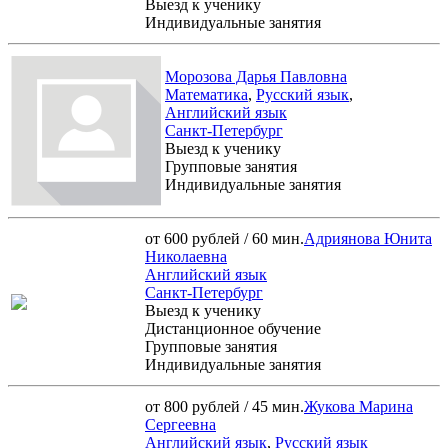
Выезд к ученику
Индивидуальные занятия
Морозова Дарья Павловна
Математика
,
Русский язык
,
Английский язык
Санкт-Петербург
Выезд к ученику
Групповые занятия
Индивидуальные занятия
от 600 рублей / 60 мин.
Адриянова Юнита
Николаевна
Английский язык
Санкт-Петербург
Выезд к ученику
Дистанционное обучение
Групповые занятия
Индивидуальные занятия
от 800 рублей / 45 мин.
Жукова Марина
Сергеевна
Английский язык
,
Русский язык