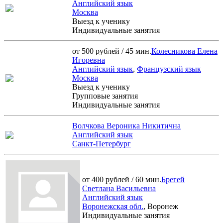
Английский язык
Москва
Выезд к ученику
Индивидуальные занятия
от 500 рублей / 45 мин.
Колесникова Елена
Игоревна
Английский язык
,
Французский язык
Москва
Выезд к ученику
Групповые занятия
Индивидуальные занятия
Волчкова Вероника Никитична
Английский язык
Санкт-Петербург
от 400 рублей / 60 мин.
Брегей
Светлана Васильевна
Английский язык
Воронежская обл.
, Воронеж
Индивидуальные занятия