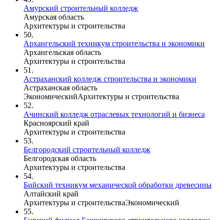
Амурский строительный колледж
Амурская область
Архитектуры и строительства
50.
Архангельский техникум строительства и экономики
Архангельская область
Архитектуры и строительства
51.
Астраханский колледж строительства и экономики
Астраханская область
Экономический
Архитектуры и строительства
52.
Ачинский колледж отраслевых технологий и бизнеса
Красноярский край
Архитектуры и строительства
53.
Белгородский строительный колледж
Белгородская область
Архитектуры и строительства
54.
Бийский техникум механической обработки древесины
Алтайский край
Архитектуры и строительства
Экономический
55.