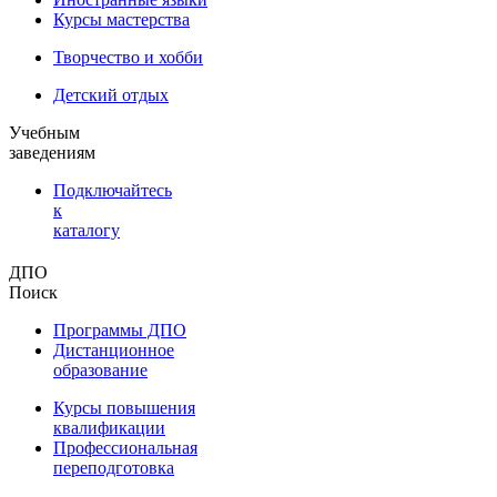
Курсы мастерства
Творчество и хобби
Детский отдых
Учебным
заведениям
Подключайтесь
к
каталогу
ДПО
Поиск
Программы ДПО
Дистанционное
образование
Курсы повышения
квалификации
Профессиональная
переподготовка