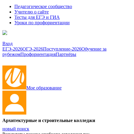
Педагогическое сообщество
Учителю о сайте
Тесты для ЕГЭ и ГИА
Уроки по профориентации
Вход
ЕГЭ-2026
ОГЭ-2026
Поступление-2026
Обучение за
рубежом
Профориентация
Партнёры
Мое образование
Архитектурные и строительные колледжи
новый поиск