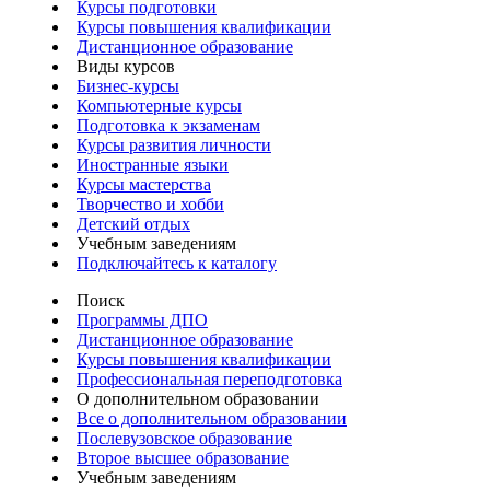
Курсы подготовки
Курсы повышения квалификации
Дистанционное образование
Виды курсов
Бизнес-курсы
Компьютерные курсы
Подготовка к экзаменам
Курсы развития личности
Иностранные языки
Курсы мастерства
Творчество и хобби
Детский отдых
Учебным заведениям
Подключайтесь к каталогу
Поиск
Программы ДПО
Дистанционное образование
Курсы повышения квалификации
Профессиональная переподготовка
О дополнительном образовании
Все о дополнительном образовании
Послевузовское образование
Второе высшее образование
Учебным заведениям