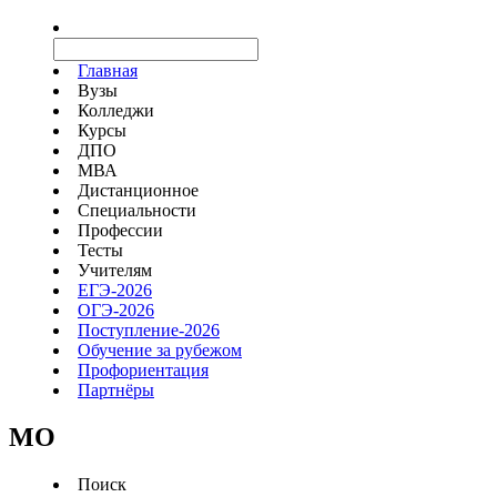
Главная
Вузы
Колледжи
Курсы
ДПО
МВА
Дистанционное
Специальности
Профессии
Тесты
Учителям
ЕГЭ-2026
ОГЭ-2026
Поступление-2026
Обучение за рубежом
Профориентация
Партнёры
MO
Поиск