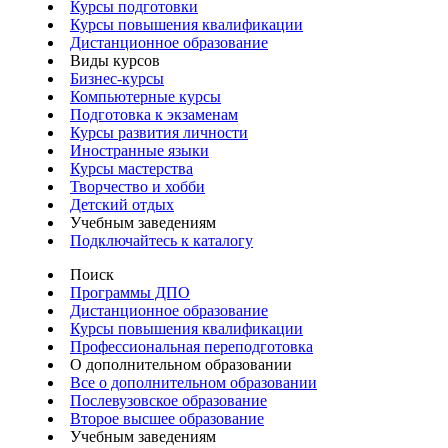
Курсы подготовки
Курсы повышения квалификации
Дистанционное образование
Виды курсов
Бизнес-курсы
Компьютерные курсы
Подготовка к экзаменам
Курсы развития личности
Иностранные языки
Курсы мастерства
Творчество и хобби
Детский отдых
Учебным заведениям
Подключайтесь к каталогу
Поиск
Программы ДПО
Дистанционное образование
Курсы повышения квалификации
Профессиональная переподготовка
О дополнительном образовании
Все о дополнительном образовании
Послевузовское образование
Второе высшее образование
Учебным заведениям