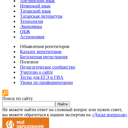
Английский язык
Немецкий язык
Татарский язык
Татарская литература
Технология
Экономика
ОБЖ
Астрономия
Объявления репетиторов
Каталог репетиторов
Бесплатная регистрация
Полезное
Педагогическое сообщество
Учителю о сайте
Тесты для ЕГЭ и ГИА
Уроки по профориентации
Поиск по сайту
Найти
Не можете найти ответ на сложный вопрос или нужен совет,
вы можете обратиться к нашим экспертам на
«Доске вопросов»