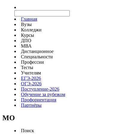
Главная
Вузы
Колледжи
Курсы
ДПО
МВА
Дистанционное
Специальности
Профессии
Тесты
Учителям
ЕГЭ-2026
ОГЭ-2026
Поступление-2026
Обучение за рубежом
Профориентация
Партнёры
MO
Поиск