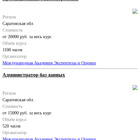
Регион
Саратовская обл.
Стоимость
от 20000 руб. за весь курс
Объём курса
1100 часов
Организатор
Международная Академия Экспертизы и Оценки
Администратор баз данных
Регион
Саратовская обл.
Стоимость
от 15000 руб. за весь курс
Объём курса
520 часов
Организатор
Международная Академия Экспертизы и Оценки