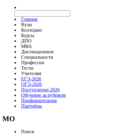
Главная
Вузы
Колледжи
Курсы
ДПО
МВА
Дистанционное
Специальности
Профессии
Тесты
Учителям
ЕГЭ-2026
ОГЭ-2026
Поступление-2026
Обучение за рубежом
Профориентация
Партнёры
MO
Поиск