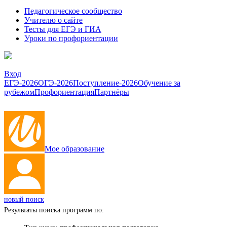
Педагогическое сообщество
Учителю о сайте
Тесты для ЕГЭ и ГИА
Уроки по профориентации
Вход
ЕГЭ-2026
ОГЭ-2026
Поступление-2026
Обучение за
рубежом
Профориентация
Партнёры
Мое образование
новый поиск
Результаты поиска программ по: