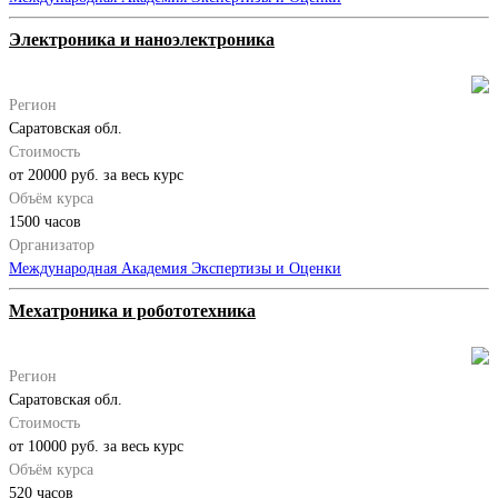
Электроника и наноэлектроника
Регион
Саратовская обл.
Стоимость
от 20000 руб. за весь курс
Объём курса
1500 часов
Организатор
Международная Академия Экспертизы и Оценки
Мехатроника и робототехника
Регион
Саратовская обл.
Стоимость
от 10000 руб. за весь курс
Объём курса
520 часов