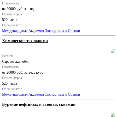
Стоимость
от 20000 руб. за год
Объём курса
520 часов
Организатор
Международная Академия Экспертизы и Оценки
Химические технологии
Регион
Саратовская обл.
Стоимость
от 20000 руб. за весь курс
Объём курса
520 часов
Организатор
Международная Академия Экспертизы и Оценки
Бурение нефтяных и газовых скважин