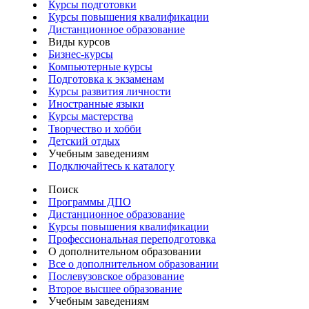
Курсы подготовки
Курсы повышения квалификации
Дистанционное образование
Виды курсов
Бизнес-курсы
Компьютерные курсы
Подготовка к экзаменам
Курсы развития личности
Иностранные языки
Курсы мастерства
Творчество и хобби
Детский отдых
Учебным заведениям
Подключайтесь к каталогу
Поиск
Программы ДПО
Дистанционное образование
Курсы повышения квалификации
Профессиональная переподготовка
О дополнительном образовании
Все о дополнительном образовании
Послевузовское образование
Второе высшее образование
Учебным заведениям