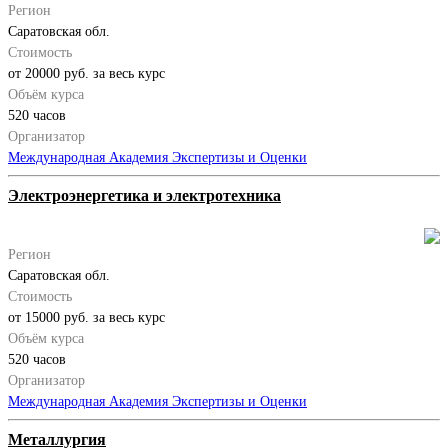
Регион
Саратовская обл.
Стоимость
от 20000 руб. за весь курс
Объём курса
520 часов
Организатор
Международная Академия Экспертизы и Оценки
Электроэнергетика и электротехника
Регион
Саратовская обл.
Стоимость
от 15000 руб. за весь курс
Объём курса
520 часов
Организатор
Международная Академия Экспертизы и Оценки
Металлургия