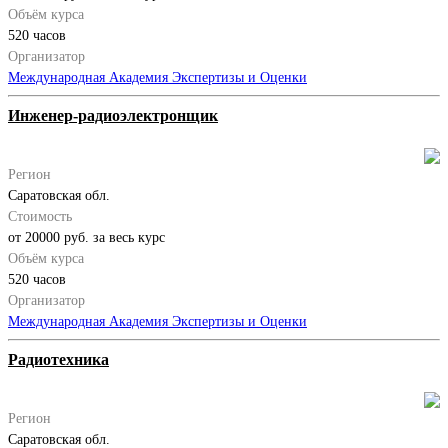
Объём курса
520 часов
Организатор
Международная Академия Экспертизы и Оценки
Инженер-радиоэлектронщик
Регион
Саратовская обл.
Стоимость
от 20000 руб. за весь курс
Объём курса
520 часов
Организатор
Международная Академия Экспертизы и Оценки
Радиотехника
Регион
Саратовская обл.