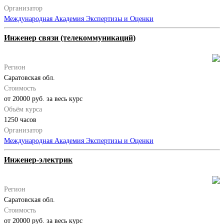
Организатор
Международная Академия Экспертизы и Оценки
Инженер связи (телекоммуникаций)
Регион
Саратовская обл.
Стоимость
от 20000 руб. за весь курс
Объём курса
1250 часов
Организатор
Международная Академия Экспертизы и Оценки
Инженер-электрик
Регион
Саратовская обл.
Стоимость
от 20000 руб. за весь курс