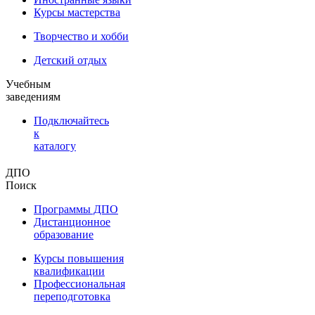
Курсы мастерства
Творчество и хобби
Детский отдых
Учебным
заведениям
Подключайтесь
к
каталогу
ДПО
Поиск
Программы ДПО
Дистанционное
образование
Курсы повышения
квалификации
Профессиональная
переподготовка