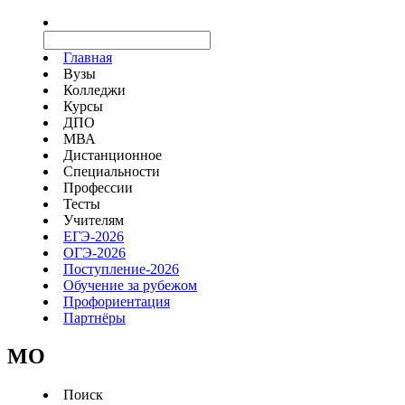
Главная
Вузы
Колледжи
Курсы
ДПО
МВА
Дистанционное
Специальности
Профессии
Тесты
Учителям
ЕГЭ-2026
ОГЭ-2026
Поступление-2026
Обучение за рубежом
Профориентация
Партнёры
MO
Поиск