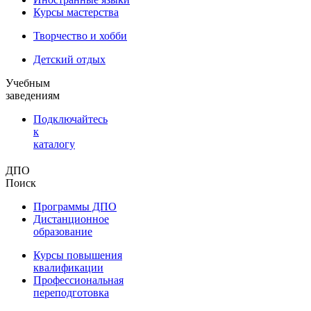
Курсы мастерства
Творчество и хобби
Детский отдых
Учебным
заведениям
Подключайтесь
к
каталогу
ДПО
Поиск
Программы ДПО
Дистанционное
образование
Курсы повышения
квалификации
Профессиональная
переподготовка