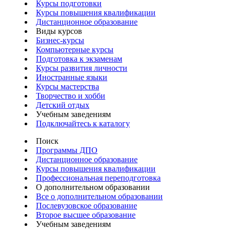
Курсы подготовки
Курсы повышения квалификации
Дистанционное образование
Виды курсов
Бизнес-курсы
Компьютерные курсы
Подготовка к экзаменам
Курсы развития личности
Иностранные языки
Курсы мастерства
Творчество и хобби
Детский отдых
Учебным заведениям
Подключайтесь к каталогу
Поиск
Программы ДПО
Дистанционное образование
Курсы повышения квалификации
Профессиональная переподготовка
О дополнительном образовании
Все о дополнительном образовании
Послевузовское образование
Второе высшее образование
Учебным заведениям