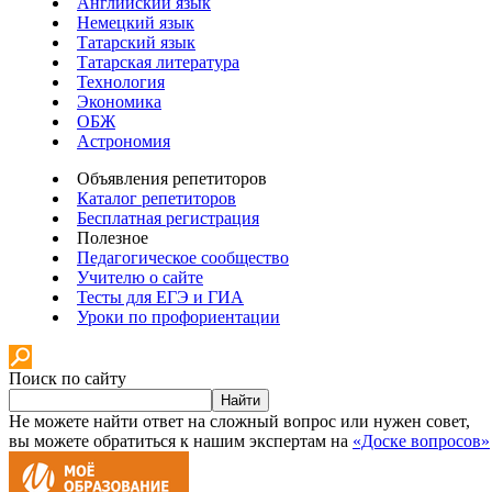
Английский язык
Немецкий язык
Татарский язык
Татарская литература
Технология
Экономика
ОБЖ
Астрономия
Объявления репетиторов
Каталог репетиторов
Бесплатная регистрация
Полезное
Педагогическое сообщество
Учителю о сайте
Тесты для ЕГЭ и ГИА
Уроки по профориентации
Поиск по сайту
Найти
Не можете найти ответ на сложный вопрос или нужен совет,
вы можете обратиться к нашим экспертам на
«Доске вопросов»