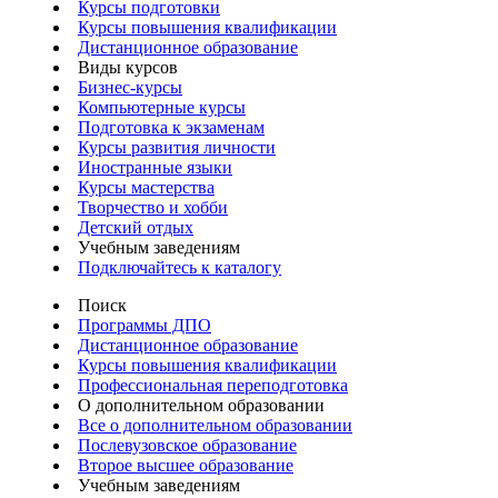
Курсы подготовки
Курсы повышения квалификации
Дистанционное образование
Виды курсов
Бизнес-курсы
Компьютерные курсы
Подготовка к экзаменам
Курсы развития личности
Иностранные языки
Курсы мастерства
Творчество и хобби
Детский отдых
Учебным заведениям
Подключайтесь к каталогу
Поиск
Программы ДПО
Дистанционное образование
Курсы повышения квалификации
Профессиональная переподготовка
О дополнительном образовании
Все о дополнительном образовании
Послевузовское образование
Второе высшее образование
Учебным заведениям