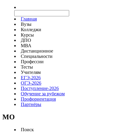
Главная
Вузы
Колледжи
Курсы
ДПО
МВА
Дистанционное
Специальности
Профессии
Тесты
Учителям
ЕГЭ-2026
ОГЭ-2026
Поступление-2026
Обучение за рубежом
Профориентация
Партнёры
MO
Поиск