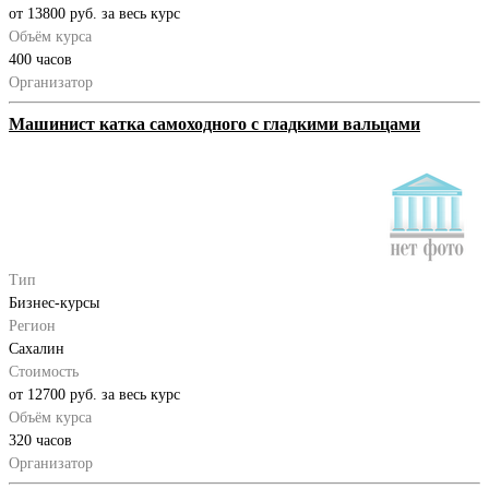
от 13800 руб. за весь курс
Объём курса
400 часов
Организатор
Машинист катка самоходного с гладкими вальцами
Тип
Бизнес-курсы
Регион
Сахалин
Стоимость
от 12700 руб. за весь курс
Объём курса
320 часов
Организатор