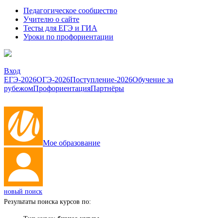
Педагогическое сообщество
Учителю о сайте
Тесты для ЕГЭ и ГИА
Уроки по профориентации
Вход
ЕГЭ-2026
ОГЭ-2026
Поступление-2026
Обучение за
рубежом
Профориентация
Партнёры
Мое образование
новый поиск
Результаты поиска курсов по: