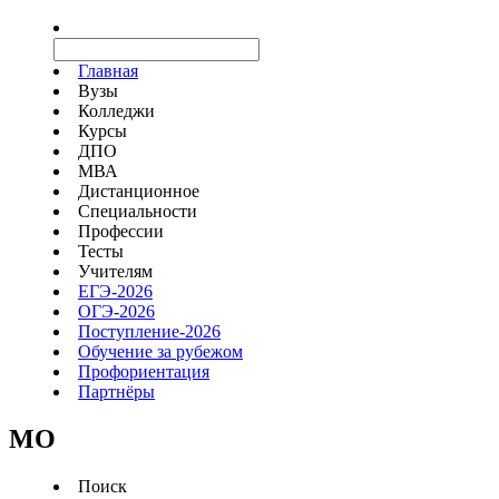
Главная
Вузы
Колледжи
Курсы
ДПО
МВА
Дистанционное
Специальности
Профессии
Тесты
Учителям
ЕГЭ-2026
ОГЭ-2026
Поступление-2026
Обучение за рубежом
Профориентация
Партнёры
MO
Поиск