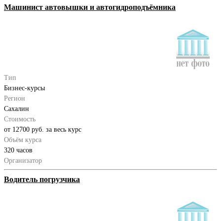
Машинист автовышки и автогидроподъёмника
Тип
Бизнес-курсы
Регион
Сахалин
Стоимость
от 12700 руб. за весь курс
Объём курса
320 часов
Организатор
Водитель погрузчика