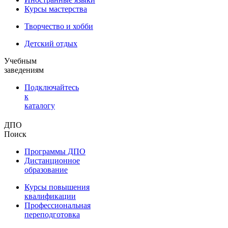
Курсы мастерства
Творчество и хобби
Детский отдых
Учебным
заведениям
Подключайтесь
к
каталогу
ДПО
Поиск
Программы ДПО
Дистанционное
образование
Курсы повышения
квалификации
Профессиональная
переподготовка