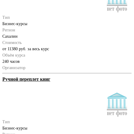
Тип
Бизнес-курсы
Регион
Сахалин
Стоимость
от 11380 руб. за весь курс
Объём курса
240 часов
Организатор
Ручной переплет книг
Тип
Бизнес-курсы