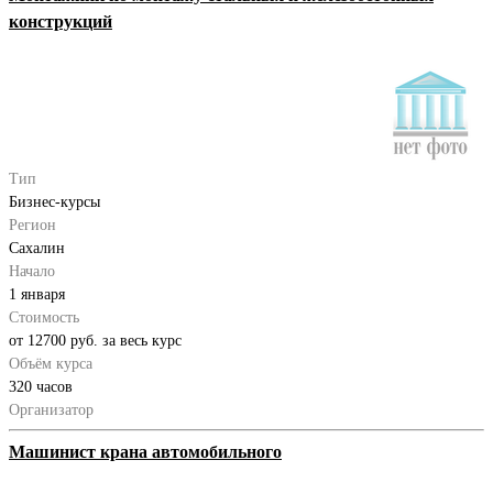
конструкций
Тип
Бизнес-курсы
Регион
Сахалин
Начало
1 января
Стоимость
от 12700 руб. за весь курс
Объём курса
320 часов
Организатор
Машинист крана автомобильного