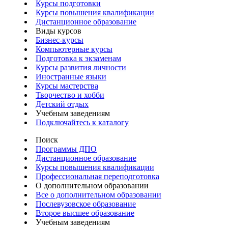
Курсы подготовки
Курсы повышения квалификации
Дистанционное образование
Виды курсов
Бизнес-курсы
Компьютерные курсы
Подготовка к экзаменам
Курсы развития личности
Иностранные языки
Курсы мастерства
Творчество и хобби
Детский отдых
Учебным заведениям
Подключайтесь к каталогу
Поиск
Программы ДПО
Дистанционное образование
Курсы повышения квалификации
Профессиональная переподготовка
О дополнительном образовании
Все о дополнительном образовании
Послевузовское образование
Второе высшее образование
Учебным заведениям