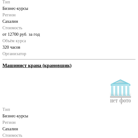
Тип
Бизнес-курсы
Регион
Сахалин
Стоимость
от 12700 руб. за год
Объём курса
320 часов
Организатор
Машинист крана (крановщик)
Тип
Бизнес-курсы
Регион
Сахалин
Стоимость