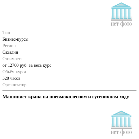
Тип
Бизнес-курсы
Регион
Сахалин
Стоимость
от 12700 руб. за весь курс
Объём курса
320 часов
Организатор
Машинист крана на пневмоколесном и гусеничном ходу