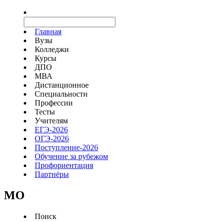
Главная
Вузы
Колледжи
Курсы
ДПО
МВА
Дистанционное
Специальности
Профессии
Тесты
Учителям
ЕГЭ-2026
ОГЭ-2026
Поступление-2026
Обучение за рубежом
Профориентация
Партнёры
MO
Поиск