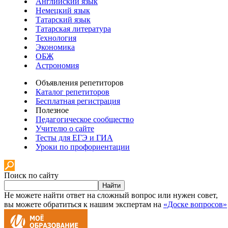
Английский язык
Немецкий язык
Татарский язык
Татарская литература
Технология
Экономика
ОБЖ
Астрономия
Объявления репетиторов
Каталог репетиторов
Бесплатная регистрация
Полезное
Педагогическое сообщество
Учителю о сайте
Тесты для ЕГЭ и ГИА
Уроки по профориентации
Поиск по сайту
Найти
Не можете найти ответ на сложный вопрос или нужен совет,
вы можете обратиться к нашим экспертам на
«Доске вопросов»