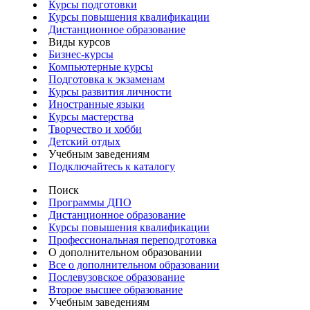
Курсы подготовки
Курсы повышения квалификации
Дистанционное образование
Виды курсов
Бизнес-курсы
Компьютерные курсы
Подготовка к экзаменам
Курсы развития личности
Иностранные языки
Курсы мастерства
Творчество и хобби
Детский отдых
Учебным заведениям
Подключайтесь к каталогу
Поиск
Программы ДПО
Дистанционное образование
Курсы повышения квалификации
Профессиональная переподготовка
О дополнительном образовании
Все о дополнительном образовании
Послевузовское образование
Второе высшее образование
Учебным заведениям