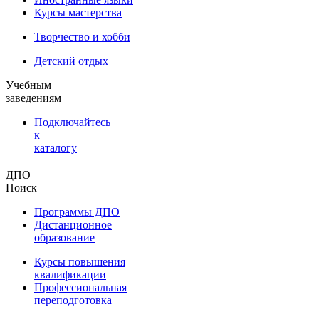
Курсы мастерства
Творчество и хобби
Детский отдых
Учебным
заведениям
Подключайтесь
к
каталогу
ДПО
Поиск
Программы ДПО
Дистанционное
образование
Курсы повышения
квалификации
Профессиональная
переподготовка