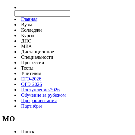
Главная
Вузы
Колледжи
Курсы
ДПО
МВА
Дистанционное
Специальности
Профессии
Тесты
Учителям
ЕГЭ-2026
ОГЭ-2026
Поступление-2026
Обучение за рубежом
Профориентация
Партнёры
MO
Поиск