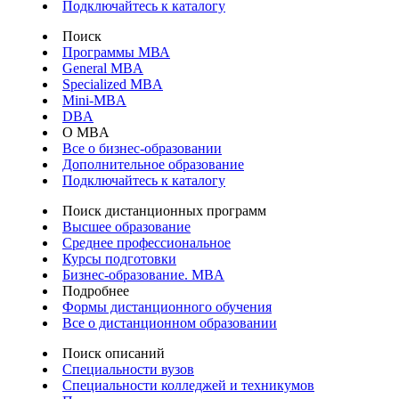
Подключайтесь к каталогу
Поиск
Программы МВА
General MBA
Specialized MBA
Mini-MBA
DBA
О MBA
Все о бизнес-образовании
Дополнительное образование
Подключайтесь к каталогу
Поиск дистанционных программ
Высшее образование
Среднее профессиональное
Курсы подготовки
Бизнес-образование. MBA
Подробнее
Формы дистанционного обучения
Все о дистанционном образовании
Поиск описаний
Специальности вузов
Специальности колледжей и техникумов