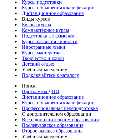
Курсы подготовки
Курсы повышения квалификации
Дистанционное образование
Виды курсов
Бизнес-курсы
Компьютерные курсы
Подготовка к экзаменам
Курсы развития личности
Иностранные языки
Курсы мастерства
Творчество и хобби
Детский отдых
Учебным заведениям
Подключайтесь к каталогу
Поиск
Программы ДПО
Дистанционное образование
Курсы повышения квалификации
Профессиональная переподготовка
О дополнительном образовании
Все о дополнительном образовании
Послевузовское образование
Второе высшее образование
Учебным заведениям