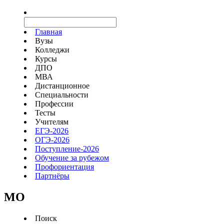
Главная
Вузы
Колледжи
Курсы
ДПО
МВА
Дистанционное
Специальности
Профессии
Тесты
Учителям
ЕГЭ-2026
ОГЭ-2026
Поступление-2026
Обучение за рубежом
Профориентация
Партнёры
MO
Поиск