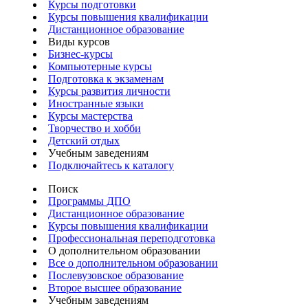
Курсы подготовки
Курсы повышения квалификации
Дистанционное образование
Виды курсов
Бизнес-курсы
Компьютерные курсы
Подготовка к экзаменам
Курсы развития личности
Иностранные языки
Курсы мастерства
Творчество и хобби
Детский отдых
Учебным заведениям
Подключайтесь к каталогу
Поиск
Программы ДПО
Дистанционное образование
Курсы повышения квалификации
Профессиональная переподготовка
О дополнительном образовании
Все о дополнительном образовании
Послевузовское образование
Второе высшее образование
Учебным заведениям