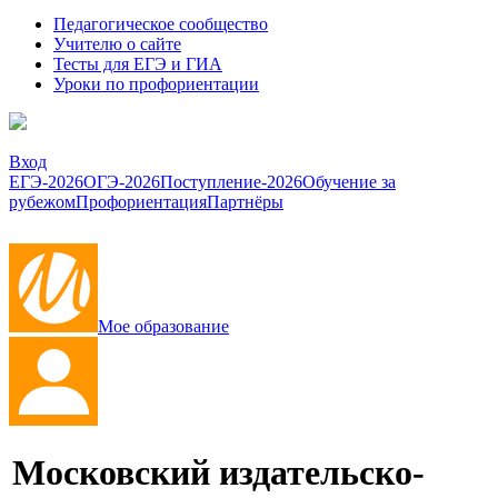
Педагогическое сообщество
Учителю о сайте
Тесты для ЕГЭ и ГИА
Уроки по профориентации
Вход
ЕГЭ-2026
ОГЭ-2026
Поступление-2026
Обучение за
рубежом
Профориентация
Партнёры
Мое образование
Московский издательско-