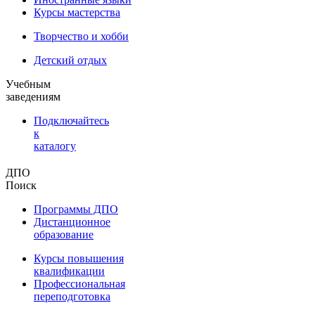
Курсы мастерства
Творчество и хобби
Детский отдых
Учебным
заведениям
Подключайтесь
к
каталогу
ДПО
Поиск
Программы ДПО
Дистанционное
образование
Курсы повышения
квалификации
Профессиональная
переподготовка