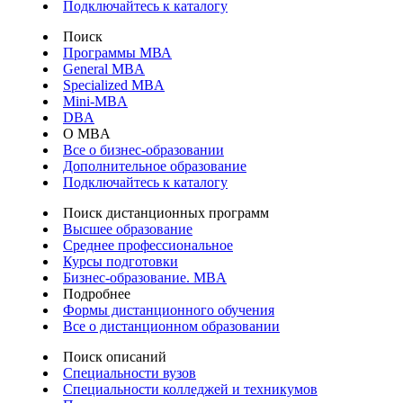
Подключайтесь к каталогу
Поиск
Программы МВА
General MBA
Specialized MBA
Mini-MBA
DBA
О MBA
Все о бизнес-образовании
Дополнительное образование
Подключайтесь к каталогу
Поиск дистанционных программ
Высшее образование
Среднее профессиональное
Курсы подготовки
Бизнес-образование. MBA
Подробнее
Формы дистанционного обучения
Все о дистанционном образовании
Поиск описаний
Специальности вузов
Специальности колледжей и техникумов