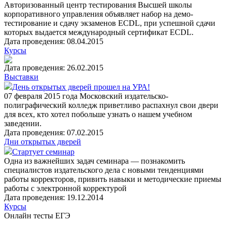
Авторизованный центр тестирования Высшей школы
корпоративного управления объявляет набор на демо-
тестирование и сдачу экзаменов ECDL, при успешной сдачи
которых выдается международный сертификат EСDL.
Дата проведения: 08.04.2015
Курсы
Дата проведения: 26.02.2015
Выставки
День открытых дверей прошел на УРА!
07 февраля 2015 года Московский издательско-
полиграфический колледж приветливо распахнул свои двери
для всех, кто хотел побольше узнать о нашем учебном
заведении.
Дата проведения: 07.02.2015
Дни открытых дверей
Стартует семинар
Одна из важнейших задач семинара — познакомить
специалистов издательского дела с новыми тенденциями
работы корректоров, привить навыки и методические приемы
работы с электронной корректурой
Дата проведения: 19.12.2014
Курсы
Онлайн тесты ЕГЭ