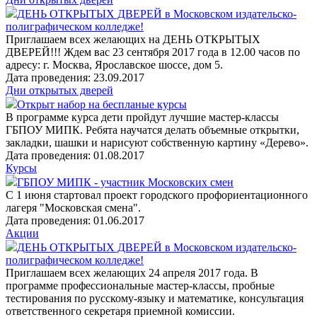
ДЕНЬ ОТКРЫТЫХ ДВЕРЕЙ в Московском издательско-
полиграфическом колледже!
Приглашаем всех желающих на ДЕНЬ ОТКРЫТЫХ
ДВЕРЕЙ!!! Ждем вас 23 сентября 2017 года в 12.00 часов по
адресу: г. Москва, Ярославское шоссе, дом 5.
Дата проведения: 23.09.2017
Дни открытых дверей
Открыт набор на беспланые курсы
В программе курса дети пройдут лучшие мастер-классы
ГБПОУ МИПК. Ребята научатся делать объемные открытки,
закладки, шашки и нарисуют собственную картину «Дерево».
Дата проведения: 01.08.2017
Курсы
ГБПОУ МИПК - участник Московских смен
С 1 июня стартовал проект городского профориентационного
лагеря "Московская смена".
Дата проведения: 01.06.2017
Акции
ДЕНЬ ОТКРЫТЫХ ДВЕРЕЙ в Московском издательско-
полиграфическом колледже!
Приглашаем всех желающих 24 апреля 2017 года. В
программе профессиональные мастер-классы, пробные
тестирования по русскому-языку и математике, консультация
ответственного секретаря приемной комиссии.