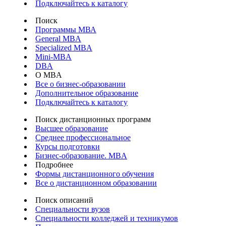
Подключайтесь к каталогу
Поиск
Программы МВА
General MBA
Specialized MBA
Mini-MBA
DBA
О MBA
Все о бизнес-образовании
Дополнительное образование
Подключайтесь к каталогу
Поиск дистанционных программ
Высшее образование
Среднее профессиональное
Курсы подготовки
Бизнес-образование. MBA
Подробнее
Формы дистанционного обучения
Все о дистанционном образовании
Поиск описаний
Специальности вузов
Специальности колледжей и техникумов