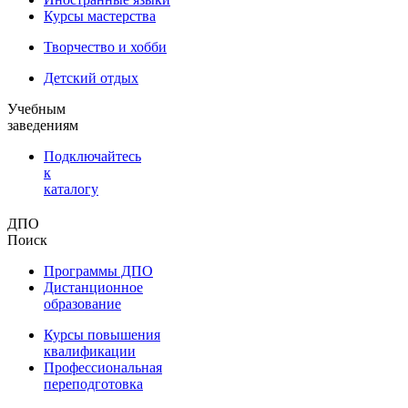
Курсы мастерства
Творчество и хобби
Детский отдых
Учебным
заведениям
Подключайтесь
к
каталогу
ДПО
Поиск
Программы ДПО
Дистанционное
образование
Курсы повышения
квалификации
Профессиональная
переподготовка