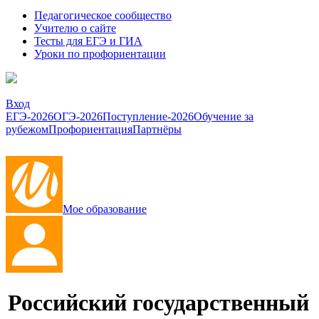
Педагогическое сообщество
Учителю о сайте
Тесты для ЕГЭ и ГИА
Уроки по профориентации
Вход
ЕГЭ-2026
ОГЭ-2026
Поступление-2026
Обучение за
рубежом
Профориентация
Партнёры
Мое образование
Российский государственный