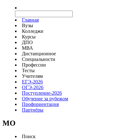
Главная
Вузы
Колледжи
Курсы
ДПО
МВА
Дистанционное
Специальности
Профессии
Тесты
Учителям
ЕГЭ-2026
ОГЭ-2026
Поступление-2026
Обучение за рубежом
Профориентация
Партнёры
MO
Поиск