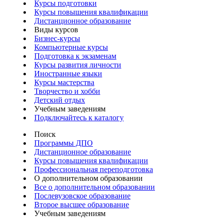
Курсы подготовки
Курсы повышения квалификации
Дистанционное образование
Виды курсов
Бизнес-курсы
Компьютерные курсы
Подготовка к экзаменам
Курсы развития личности
Иностранные языки
Курсы мастерства
Творчество и хобби
Детский отдых
Учебным заведениям
Подключайтесь к каталогу
Поиск
Программы ДПО
Дистанционное образование
Курсы повышения квалификации
Профессиональная переподготовка
О дополнительном образовании
Все о дополнительном образовании
Послевузовское образование
Второе высшее образование
Учебным заведениям