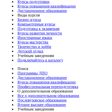
Курсы подготовки
Курсы повышения квалификации
Дистанционное образование
Виды курсов
Бизнес-курсы
Компьютерные курсы
Подготовка к экзаменам
Курсы развития личности
Иностранные языки
Курсы мастерства
Творчество и хобби
Детский отдых
Учебным заведениям
Подключайтесь к каталогу
Поиск
Программы ДПО
Дистанционное образование
Курсы повышения квалификации
Профессиональная переподготовка
О дополнительном образовании
Все о дополнительном образовании
Послевузовское образование
Второе высшее образование
Учебным заведениям