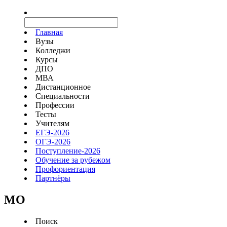
Главная
Вузы
Колледжи
Курсы
ДПО
МВА
Дистанционное
Специальности
Профессии
Тесты
Учителям
ЕГЭ-2026
ОГЭ-2026
Поступление-2026
Обучение за рубежом
Профориентация
Партнёры
MO
Поиск