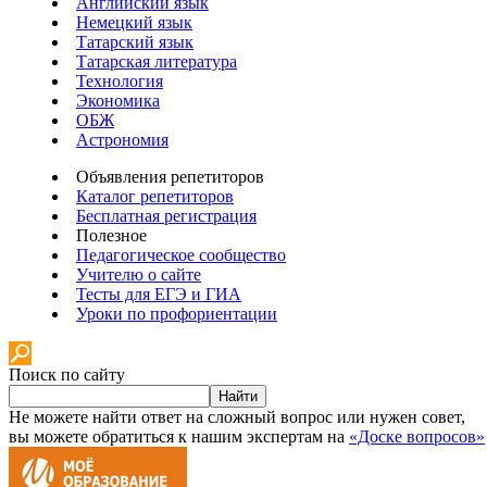
Английский язык
Немецкий язык
Татарский язык
Татарская литература
Технология
Экономика
ОБЖ
Астрономия
Объявления репетиторов
Каталог репетиторов
Бесплатная регистрация
Полезное
Педагогическое сообщество
Учителю о сайте
Тесты для ЕГЭ и ГИА
Уроки по профориентации
Поиск по сайту
Найти
Не можете найти ответ на сложный вопрос или нужен совет,
вы можете обратиться к нашим экспертам на
«Доске вопросов»