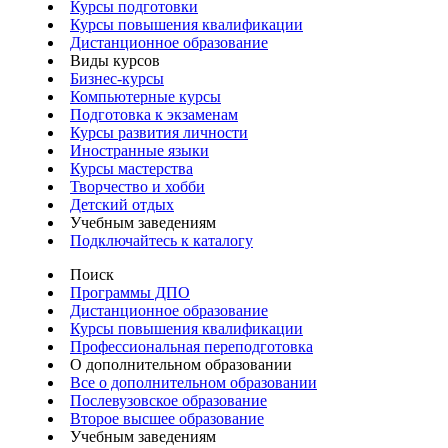
Курсы подготовки
Курсы повышения квалификации
Дистанционное образование
Виды курсов
Бизнес-курсы
Компьютерные курсы
Подготовка к экзаменам
Курсы развития личности
Иностранные языки
Курсы мастерства
Творчество и хобби
Детский отдых
Учебным заведениям
Подключайтесь к каталогу
Поиск
Программы ДПО
Дистанционное образование
Курсы повышения квалификации
Профессиональная переподготовка
О дополнительном образовании
Все о дополнительном образовании
Послевузовское образование
Второе высшее образование
Учебным заведениям