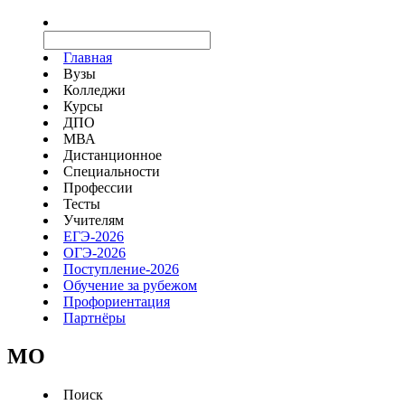
Главная
Вузы
Колледжи
Курсы
ДПО
МВА
Дистанционное
Специальности
Профессии
Тесты
Учителям
ЕГЭ-2026
ОГЭ-2026
Поступление-2026
Обучение за рубежом
Профориентация
Партнёры
MO
Поиск