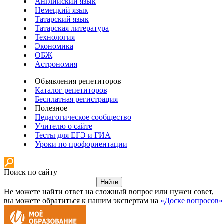
Английский язык
Немецкий язык
Татарский язык
Татарская литература
Технология
Экономика
ОБЖ
Астрономия
Объявления репетиторов
Каталог репетиторов
Бесплатная регистрация
Полезное
Педагогическое сообщество
Учителю о сайте
Тесты для ЕГЭ и ГИА
Уроки по профориентации
Поиск по сайту
Найти
Не можете найти ответ на сложный вопрос или нужен совет,
вы можете обратиться к нашим экспертам на
«Доске вопросов»