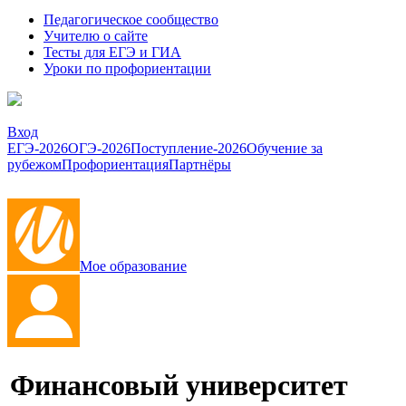
Педагогическое сообщество
Учителю о сайте
Тесты для ЕГЭ и ГИА
Уроки по профориентации
Вход
ЕГЭ-2026
ОГЭ-2026
Поступление-2026
Обучение за
рубежом
Профориентация
Партнёры
Мое образование
Финансовый университет