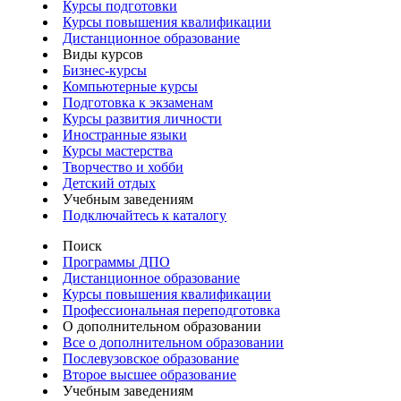
Курсы подготовки
Курсы повышения квалификации
Дистанционное образование
Виды курсов
Бизнес-курсы
Компьютерные курсы
Подготовка к экзаменам
Курсы развития личности
Иностранные языки
Курсы мастерства
Творчество и хобби
Детский отдых
Учебным заведениям
Подключайтесь к каталогу
Поиск
Программы ДПО
Дистанционное образование
Курсы повышения квалификации
Профессиональная переподготовка
О дополнительном образовании
Все о дополнительном образовании
Послевузовское образование
Второе высшее образование
Учебным заведениям