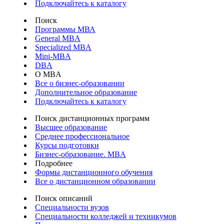
Подключайтесь к каталогу
Поиск
Программы МВА
General MBA
Specialized MBA
Mini-MBA
DBA
О MBA
Все о бизнес-образовании
Дополнительное образование
Подключайтесь к каталогу
Поиск дистанционных программ
Высшее образование
Среднее профессиональное
Курсы подготовки
Бизнес-образование. MBA
Подробнее
Формы дистанционного обучения
Все о дистанционном образовании
Поиск описаний
Специальности вузов
Специальности колледжей и техникумов