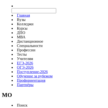
Главная
Вузы
Колледжи
Курсы
ДПО
МВА
Дистанционное
Специальности
Профессии
Тесты
Учителям
ЕГЭ-2026
ОГЭ-2026
Поступление-2026
Обучение за рубежом
Профориентация
Партнёры
MO
Поиск