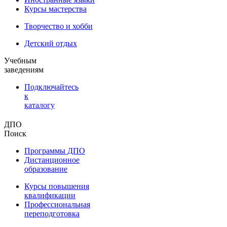
Курсы мастерства
Творчество и хобби
Детский отдых
Учебным
заведениям
Подключайтесь
к
каталогу
ДПО
Поиск
Программы ДПО
Дистанционное
образование
Курсы повышения
квалификации
Профессиональная
переподготовка