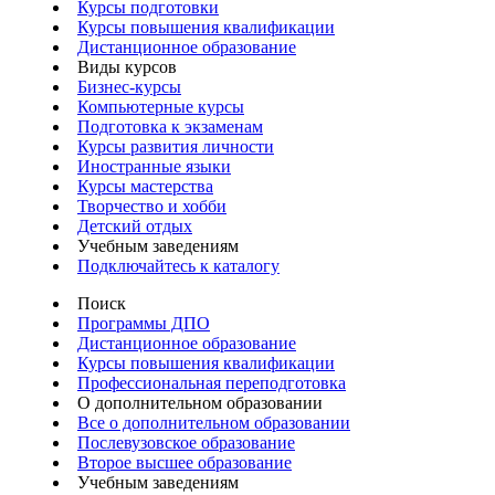
Курсы подготовки
Курсы повышения квалификации
Дистанционное образование
Виды курсов
Бизнес-курсы
Компьютерные курсы
Подготовка к экзаменам
Курсы развития личности
Иностранные языки
Курсы мастерства
Творчество и хобби
Детский отдых
Учебным заведениям
Подключайтесь к каталогу
Поиск
Программы ДПО
Дистанционное образование
Курсы повышения квалификации
Профессиональная переподготовка
О дополнительном образовании
Все о дополнительном образовании
Послевузовское образование
Второе высшее образование
Учебным заведениям