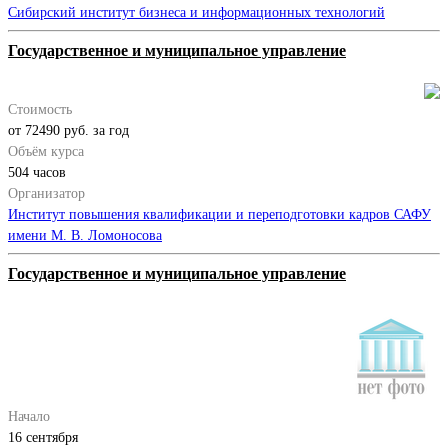
Сибирский институт бизнеса и информационных технологий
Государственное и муниципальное управление
Стоимость
от 72490 руб. за год
Объём курса
504 часов
Организатор
Институт повышения квалификации и переподготовки кадров САФУ
имени М. В. Ломоносова
Государственное и муниципальное управление
Начало
16 сентября