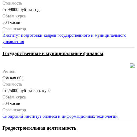
Стоимость
от 99000 руб. за год
Объём курса
504 часов
Организатор
Институт подготовки кадров государственного и муниципального
управления
Государственные и муниципальные финансы
Регион
Омская обл.
Стоимость
от 25000 руб. за весь курс
Объём курса
504 часов
Организатор
Сибирский институт бизнеса и информационных технологий
Градостроительная деятельность