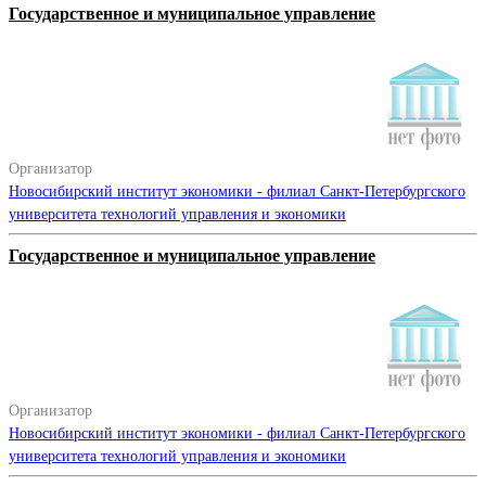
Государственное и муниципальное управление
Организатор
Новосибирский институт экономики - филиал Санкт-Петербургского
университета технологий управления и экономики
Государственное и муниципальное управление
Организатор
Новосибирский институт экономики - филиал Санкт-Петербургского
университета технологий управления и экономики