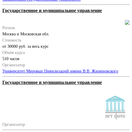
Государственное и муниципальное управление
Регион
Москва и Московская обл.
Стоимость
от 30000 руб. за весь курс
Объём курса
510 часов
Организатор
Университет Мировых Цивилизаций имени В.В. Жириновского
Государственное и муниципальное управление
Организатор