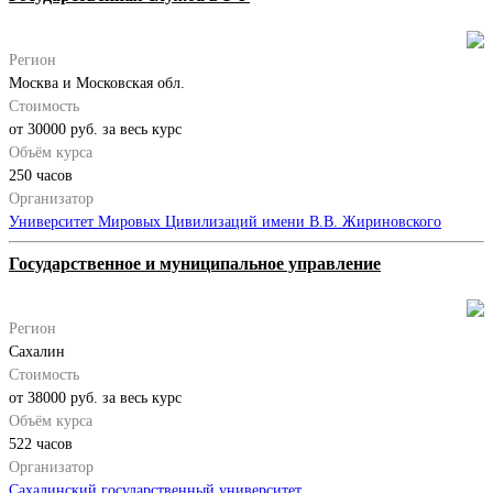
Регион
Москва и Московская обл.
Стоимость
от 30000 руб. за весь курс
Объём курса
250 часов
Организатор
Университет Мировых Цивилизаций имени В.В. Жириновского
Государственное и муниципальное управление
Регион
Сахалин
Стоимость
от 38000 руб. за весь курс
Объём курса
522 часов
Организатор
Сахалинский государственный университет