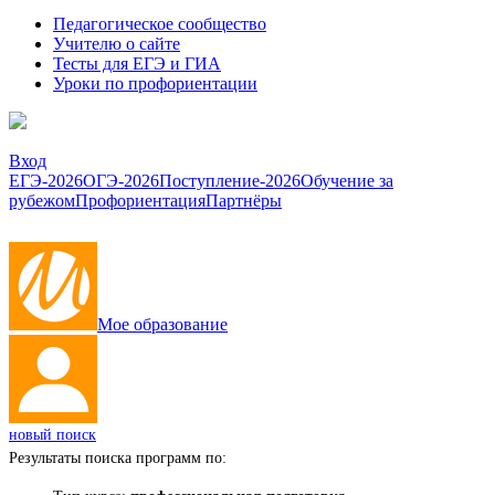
Педагогическое сообщество
Учителю о сайте
Тесты для ЕГЭ и ГИА
Уроки по профориентации
Вход
ЕГЭ-2026
ОГЭ-2026
Поступление-2026
Обучение за
рубежом
Профориентация
Партнёры
Мое образование
новый поиск
Результаты поиска программ по: