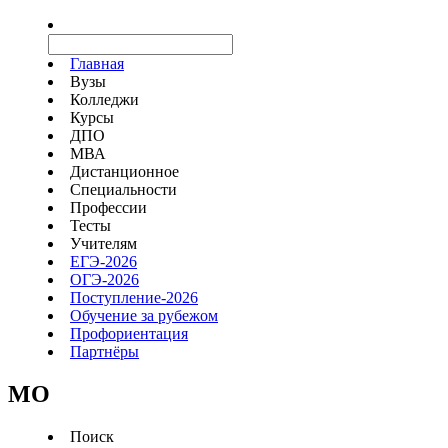
Главная
Вузы
Колледжи
Курсы
ДПО
МВА
Дистанционное
Специальности
Профессии
Тесты
Учителям
ЕГЭ-2026
ОГЭ-2026
Поступление-2026
Обучение за рубежом
Профориентация
Партнёры
MO
Поиск