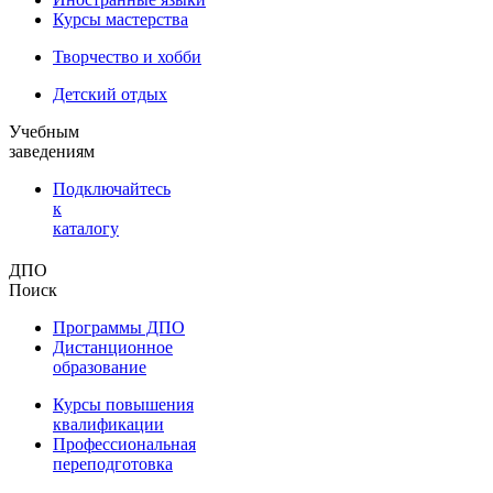
Курсы мастерства
Творчество и хобби
Детский отдых
Учебным
заведениям
Подключайтесь
к
каталогу
ДПО
Поиск
Программы ДПО
Дистанционное
образование
Курсы повышения
квалификации
Профессиональная
переподготовка