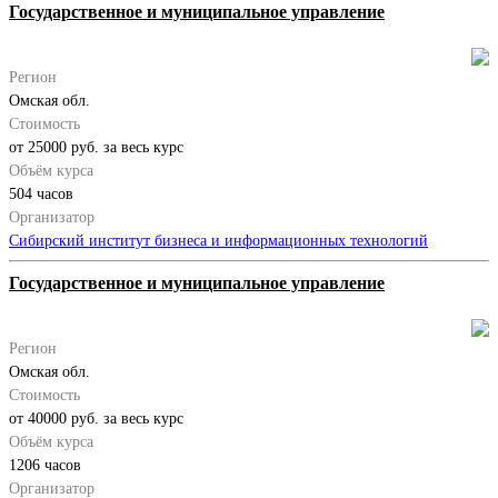
Государственное и муниципальное управление
Регион
Омская обл.
Стоимость
от 25000 руб. за весь курс
Объём курса
504 часов
Организатор
Сибирский институт бизнеса и информационных технологий
Государственное и муниципальное управление
Регион
Омская обл.
Стоимость
от 40000 руб. за весь курс
Объём курса
1206 часов
Организатор