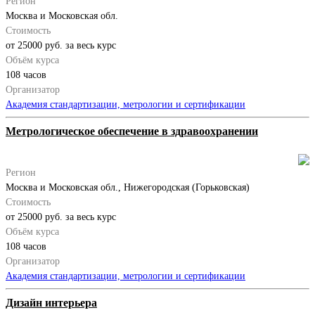
Регион
Москва и Московская обл.
Стоимость
от 25000 руб. за весь курс
Объём курса
108 часов
Организатор
Академия стандартизации, метрологии и сертификации
Метрологическое обеспечение в здравоохранении
Регион
Москва и Московская обл., Нижегородская (Горьковская)
Стоимость
от 25000 руб. за весь курс
Объём курса
108 часов
Организатор
Академия стандартизации, метрологии и сертификации
Дизайн интерьера