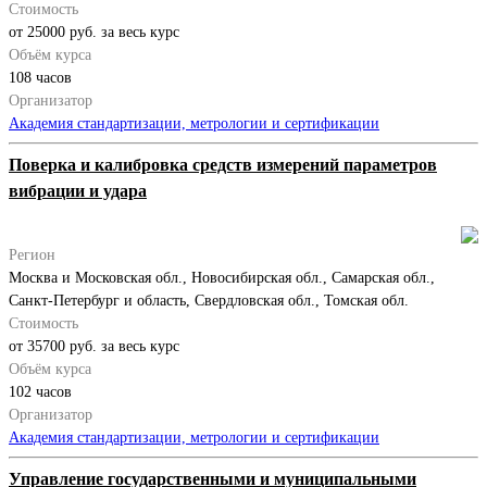
Стоимость
от 25000 руб. за весь курс
Объём курса
108 часов
Организатор
Академия стандартизации, метрологии и сертификации
Поверка и калибровка средств измерений параметров
вибрации и удара
Регион
Москва и Московская обл., Новосибирская обл., Самарская обл.,
Санкт-Петербург и область, Свердловская обл., Томская обл.
Стоимость
от 35700 руб. за весь курс
Объём курса
102 часов
Организатор
Академия стандартизации, метрологии и сертификации
Управление государственными и муниципальными