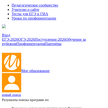
Педагогическое сообщество
Учителю о сайте
Тесты для ЕГЭ и ГИА
Уроки по профориентации
Вход
ЕГЭ-2026
ОГЭ-2026
Поступление-2026
Обучение за
рубежом
Профориентация
Партнёры
Мое образование
новый поиск
Результаты поиска программ по: