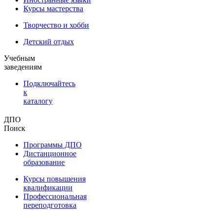
Курсы мастерства
Творчество и хобби
Детский отдых
Учебным
заведениям
Подключайтесь
к
каталогу
ДПО
Поиск
Программы ДПО
Дистанционное
образование
Курсы повышения
квалификации
Профессиональная
переподготовка