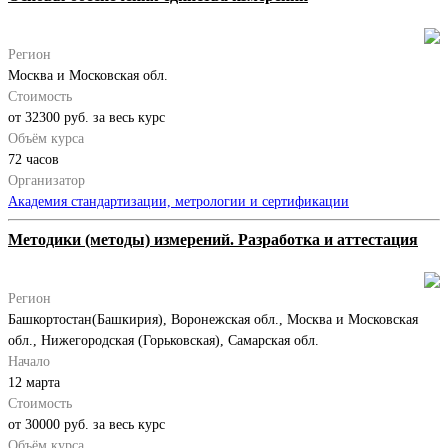
Регион
Москва и Московская обл.
Стоимость
от 32300 руб. за весь курс
Объём курса
72 часов
Организатор
Академия стандартизации, метрологии и сертификации
Методики (методы) измерений. Разработка и аттестация
Регион
Башкортостан(Башкирия), Воронежская обл., Москва и Московская
обл., Нижегородская (Горьковская), Самарская обл.
Начало
12 марта
Стоимость
от 30000 руб. за весь курс
Объём курса