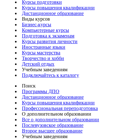
Курсы подготовки
Курсы повышения квалификации
Дистанционное образование
Виды курсов
Бизнес-курсы
Компьютерные курсы
Подготовка к экзаменам
Курсы развития личности
Иностранные языки
Курсы мастерства
Творчество и хобби
Детский отдых
Учебным заведениям
Подключайтесь к каталогу
Поиск
Программы ДПО
Дистанционное образование
Курсы повышения квалификации
Профессиональная переподготовка
О дополнительном образовании
Все о дополнительном образовании
Послевузовское образование
Второе высшее образование
Учебным заведениям