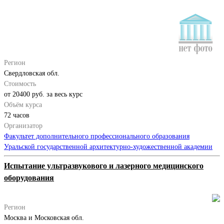
Регион
Свердловская обл.
Стоимость
от 20400 руб. за весь курс
Объём курса
72 часов
Организатор
Факультет дополнительного профессионального образования
Уральской государственной архитектурно-художественной академии
Испытание ультразвукового и лазерного медицинского
оборудования
Регион
Москва и Московская обл.