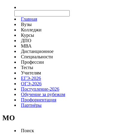
Главная
Вузы
Колледжи
Курсы
ДПО
МВА
Дистанционное
Специальности
Профессии
Тесты
Учителям
ЕГЭ-2026
ОГЭ-2026
Поступление-2026
Обучение за рубежом
Профориентация
Партнёры
MO
Поиск