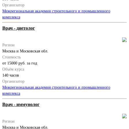
Организатор
Межрегиональная академия строительного и промышленного
комплекса
Врач - диетолог
Регион
Москва и Московская обл.
Стоимость
от 15000 руб. за год
Объём курса
140 часов
Организатор
Межрегиональная академия строительного и промышленного
комплекса
Врач - иммунолог
Регион
Москва и Московская обл.