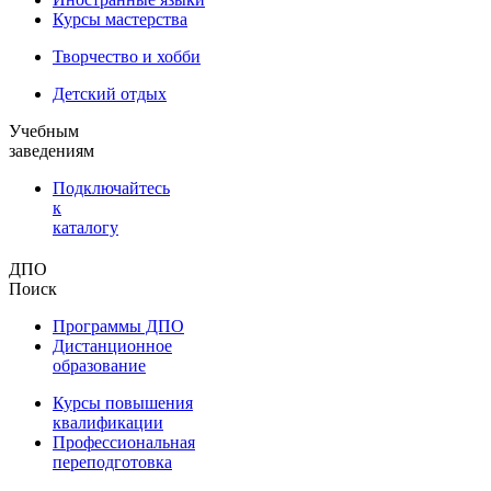
Курсы мастерства
Творчество и хобби
Детский отдых
Учебным
заведениям
Подключайтесь
к
каталогу
ДПО
Поиск
Программы ДПО
Дистанционное
образование
Курсы повышения
квалификации
Профессиональная
переподготовка