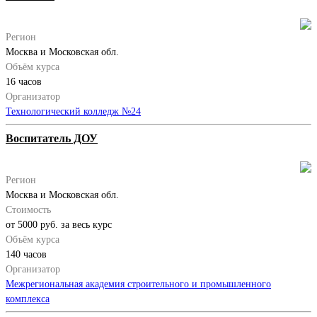
Регион
Москва и Московская обл.
Объём курса
16 часов
Организатор
Технологический колледж №24
Воспитатель ДОУ
Регион
Москва и Московская обл.
Стоимость
от 5000 руб. за весь курс
Объём курса
140 часов
Организатор
Межрегиональная академия строительного и промышленного
комплекса