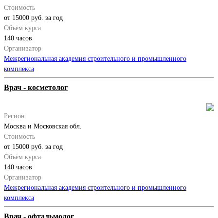
Стоимость
от 15000 руб. за год
Объём курса
140 часов
Организатор
Межрегиональная академия строительного и промышленного
комплекса
Врач - косметолог
Регион
Москва и Московская обл.
Стоимость
от 15000 руб. за год
Объём курса
140 часов
Организатор
Межрегиональная академия строительного и промышленного
комплекса
Врач - офтальмолог