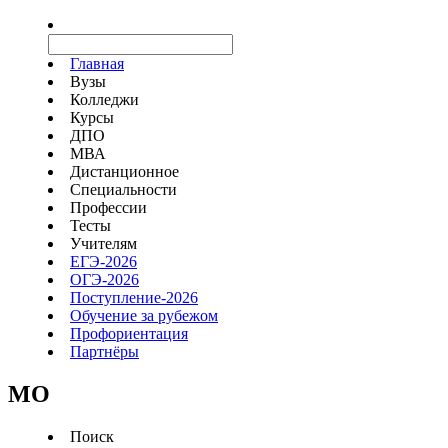
Главная
Вузы
Колледжи
Курсы
ДПО
МВА
Дистанционное
Специальности
Профессии
Тесты
Учителям
ЕГЭ-2026
ОГЭ-2026
Поступление-2026
Обучение за рубежом
Профориентация
Партнёры
MO
Поиск