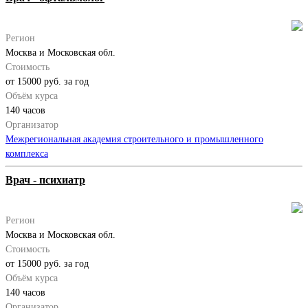
Регион
Москва и Московская обл.
Стоимость
от 15000 руб. за год
Объём курса
140 часов
Организатор
Межрегиональная академия строительного и промышленного
комплекса
Врач - психиатр
Регион
Москва и Московская обл.
Стоимость
от 15000 руб. за год
Объём курса
140 часов
Организатор