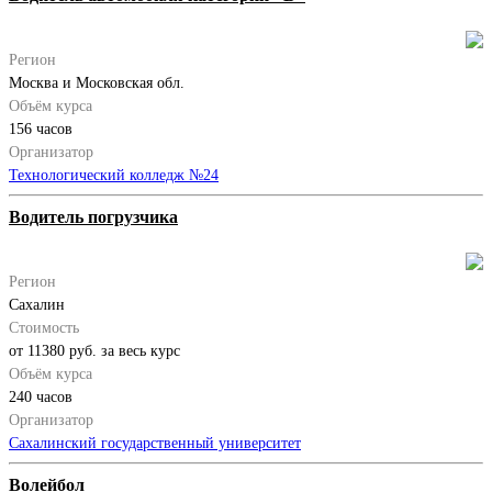
Регион
Москва и Московская обл.
Объём курса
156 часов
Организатор
Технологический колледж №24
Водитель погрузчика
Регион
Сахалин
Стоимость
от 11380 руб. за весь курс
Объём курса
240 часов
Организатор
Сахалинский государственный университет
Волейбол