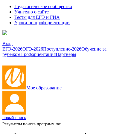
Педагогическое сообщество
Учителю о сайте
Тесты для ЕГЭ и ГИА
Уроки по профориентации
Вход
ЕГЭ-2026
ОГЭ-2026
Поступление-2026
Обучение за
рубежом
Профориентация
Партнёры
Мое образование
новый поиск
Результаты поиска программ по: