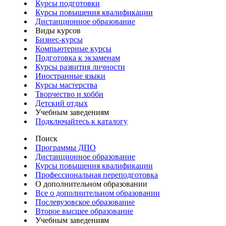
Курсы подготовки
Курсы повышения квалификации
Дистанционное образование
Виды курсов
Бизнес-курсы
Компьютерные курсы
Подготовка к экзаменам
Курсы развития личности
Иностранные языки
Курсы мастерства
Творчество и хобби
Детский отдых
Учебным заведениям
Подключайтесь к каталогу
Поиск
Программы ДПО
Дистанционное образование
Курсы повышения квалификации
Профессиональная переподготовка
О дополнительном образовании
Все о дополнительном образовании
Послевузовское образование
Второе высшее образование
Учебным заведениям