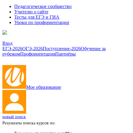
Педагогическое сообщество
Учителю о сайте
Тесты для ЕГЭ и ГИА
Уроки по профориентации
Вход
ЕГЭ-2026
ОГЭ-2026
Поступление-2026
Обучение за
рубежом
Профориентация
Партнёры
Мое образование
новый поиск
Результаты поиска курсов по: