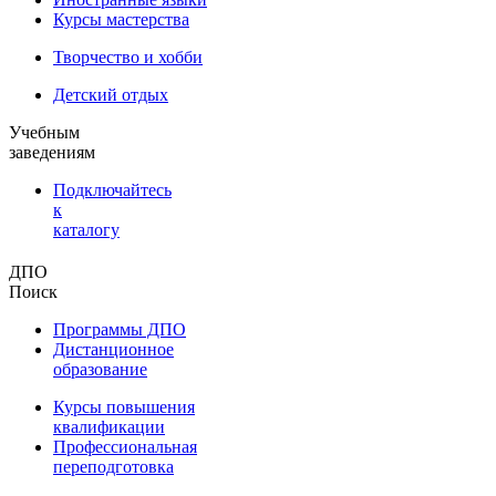
Курсы мастерства
Творчество и хобби
Детский отдых
Учебным
заведениям
Подключайтесь
к
каталогу
ДПО
Поиск
Программы ДПО
Дистанционное
образование
Курсы повышения
квалификации
Профессиональная
переподготовка