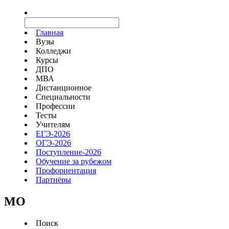
Главная
Вузы
Колледжи
Курсы
ДПО
МВА
Дистанционное
Специальности
Профессии
Тесты
Учителям
ЕГЭ-2026
ОГЭ-2026
Поступление-2026
Обучение за рубежом
Профориентация
Партнёры
MO
Поиск