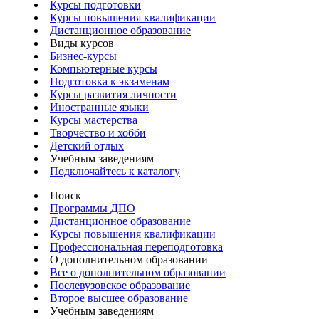
Курсы подготовки
Курсы повышения квалификации
Дистанционное образование
Виды курсов
Бизнес-курсы
Компьютерные курсы
Подготовка к экзаменам
Курсы развития личности
Иностранные языки
Курсы мастерства
Творчество и хобби
Детский отдых
Учебным заведениям
Подключайтесь к каталогу
Поиск
Программы ДПО
Дистанционное образование
Курсы повышения квалификации
Профессиональная переподготовка
О дополнительном образовании
Все о дополнительном образовании
Послевузовское образование
Второе высшее образование
Учебным заведениям