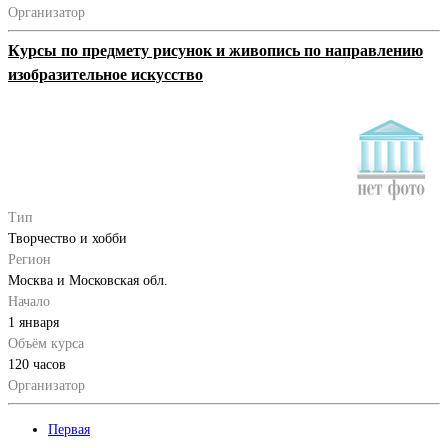
Организатор
Курсы по предмету рисунок и живопись по направлению
изобразительное искусство
Тип
Творчество и хобби
Регион
Москва и Московская обл.
Начало
1 января
Объём курса
120 часов
Организатор
Первая