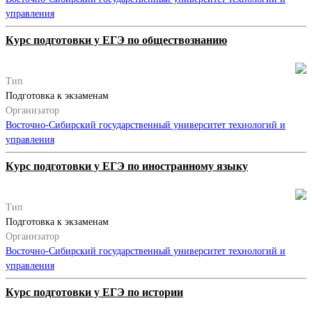
управления
Курс подготовки у ЕГЭ по обществознанию
Тип
Подготовка к экзаменам
Организатор
Восточно-Сибирский государственный университет технологий и
управления
Курс подготовки у ЕГЭ по иностранному языку
Тип
Подготовка к экзаменам
Организатор
Восточно-Сибирский государственный университет технологий и
управления
Курс подготовки у ЕГЭ по истории