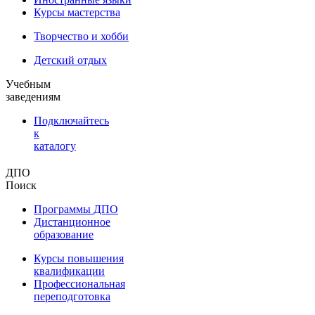
Курсы мастерства
Творчество и хобби
Детский отдых
Учебным
заведениям
Подключайтесь
к
каталогу
ДПО
Поиск
Программы ДПО
Дистанционное
образование
Курсы повышения
квалификации
Профессиональная
переподготовка