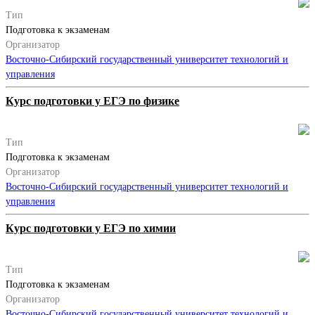
Тип
Подготовка к экзаменам
Организатор
Восточно-Сибирский государственный университет технологий и
управления
Курс подготовки у ЕГЭ по физике
Тип
Подготовка к экзаменам
Организатор
Восточно-Сибирский государственный университет технологий и
управления
Курс подготовки у ЕГЭ по химии
Тип
Подготовка к экзаменам
Организатор
Восточно-Сибирский государственный университет технологий и