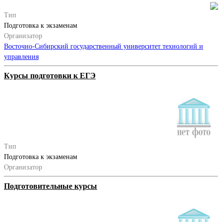
Тип
Подготовка к экзаменам
Организатор
Восточно-Сибирский государственный университет технологий и
управления
Курсы подготовки к ЕГЭ
Тип
Подготовка к экзаменам
Организатор
Подготовительные курсы