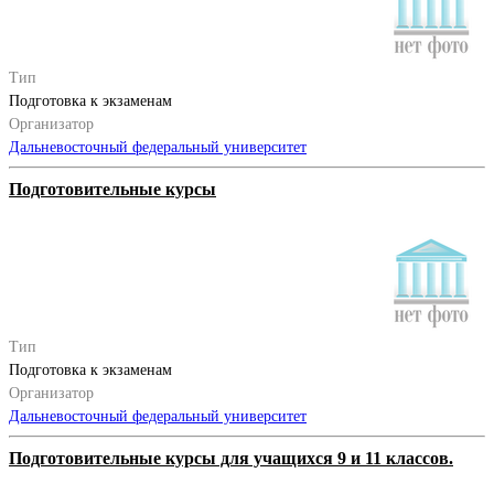
Тип
Подготовка к экзаменам
Организатор
Дальневосточный федеральный университет
Подготовительные курсы
Тип
Подготовка к экзаменам
Организатор
Дальневосточный федеральный университет
Подготовительные курсы для учащихся 9 и 11 классов.