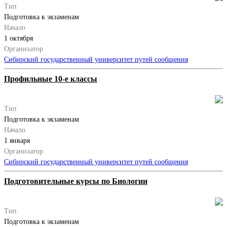
Тип
Подготовка к экзаменам
Начало
1 октября
Организатор
Сибирский государственный университет путей сообщения
Профильные 10-е классы
Тип
Подготовка к экзаменам
Начало
1 января
Организатор
Сибирский государственный университет путей сообщения
Подготовительные курсы по Биологии
Тип
Подготовка к экзаменам