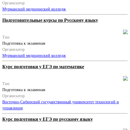
Организатор
Мурманский медицинский колледж
Подготовительные курсы по Русскому языку
Тип
Подготовка к экзаменам
Организатор
Мурманский медицинский колледж
Курс подготовки у ЕГЭ по математике
Тип
Подготовка к экзаменам
Организатор
Восточно-Сибирский государственный университет технологий и
управления
Курс подготовки у ЕГЭ по русскому языку