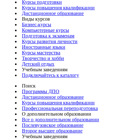
Курсы подготовки
Курсы повышения квалификации
Дистанционное образование
Виды курсов
Бизнес-курсы
Компьютерные курсы
Подготовка к экзаменам
Курсы развития личности
Иностранные языки
Курсы мастерства
Творчество и хобби
Детский отдых
Учебным заведениям
Подключайтесь к каталогу
Поиск
Программы ДПО
Дистанционное образование
Курсы повышения квалификации
Профессиональная переподготовка
О дополнительном образовании
Все о дополнительном образовании
Послевузовское образование
Второе высшее образование
Учебным заведениям