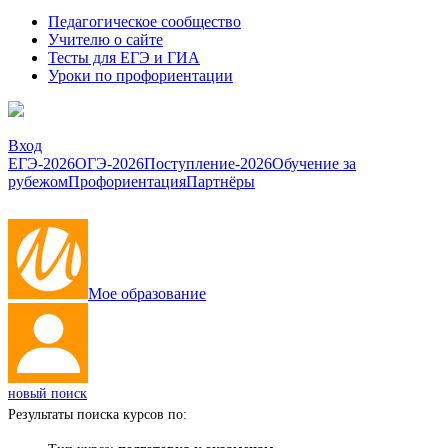
Педагогическое сообщество
Учителю о сайте
Тесты для ЕГЭ и ГИА
Уроки по профориентации
Вход
ЕГЭ-2026
ОГЭ-2026
Поступление-2026
Обучение за
рубежом
Профориентация
Партнёры
Мое образование
новый поиск
Результаты поиска курсов по: