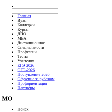
Главная
Вузы
Колледжи
Курсы
ДПО
МВА
Дистанционное
Специальности
Профессии
Тесты
Учителям
ЕГЭ-2026
ОГЭ-2026
Поступление-2026
Обучение за рубежом
Профориентация
Партнёры
MO
Поиск