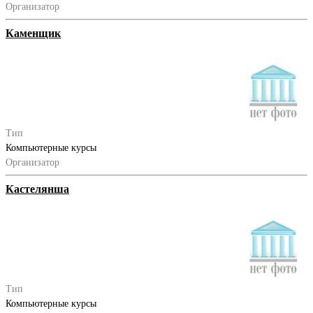
Организатор
Каменщик
Тип
Компьютерные курсы
Организатор
Кастелянша
Тип
Компьютерные курсы