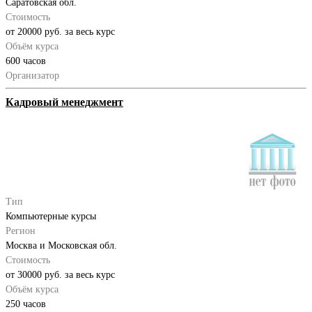
Саратовская обл.
Стоимость
от 20000 руб. за весь курс
Объём курса
600 часов
Организатор
Кадровый менеджмент
Тип
Компьютерные курсы
Регион
Москва и Московская обл.
Стоимость
от 30000 руб. за весь курс
Объём курса
250 часов