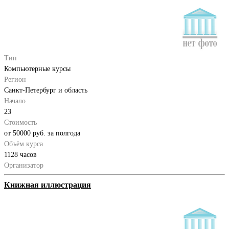
Тип
Компьютерные курсы
Регион
Санкт-Петербург и область
Начало
23
Стоимость
от 50000 руб. за полгода
Объём курса
1128 часов
Организатор
Книжная иллюстрация