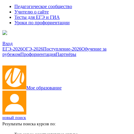
Педагогическое сообщество
Учителю о сайте
Тесты для ЕГЭ и ГИА
Уроки по профориентации
Вход
ЕГЭ-2026
ОГЭ-2026
Поступление-2026
Обучение за
рубежом
Профориентация
Партнёры
Мое образование
новый поиск
Результаты поиска курсов по: