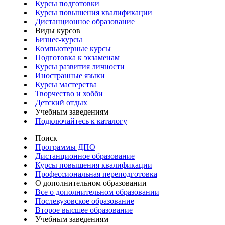
Курсы подготовки
Курсы повышения квалификации
Дистанционное образование
Виды курсов
Бизнес-курсы
Компьютерные курсы
Подготовка к экзаменам
Курсы развития личности
Иностранные языки
Курсы мастерства
Творчество и хобби
Детский отдых
Учебным заведениям
Подключайтесь к каталогу
Поиск
Программы ДПО
Дистанционное образование
Курсы повышения квалификации
Профессиональная переподготовка
О дополнительном образовании
Все о дополнительном образовании
Послевузовское образование
Второе высшее образование
Учебным заведениям