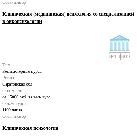
Организатор
Клиническая (медицинская) психология со специализацией
в онкопсихологии
Тип
Компьютерные курсы
Регион
Саратовская обл.
Стоимость
от 15000 руб. за весь курс
Объём курса
1100 часов
Организатор
Клиническая психология