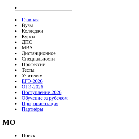
Главная
Вузы
Колледжи
Курсы
ДПО
МВА
Дистанционное
Специальности
Профессии
Тесты
Учителям
ЕГЭ-2026
ОГЭ-2026
Поступление-2026
Обучение за рубежом
Профориентация
Партнёры
MO
Поиск