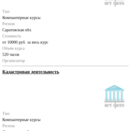
Тип
Компьютерные курсы
Регион
Саратовская обл.
Стоимость
от 10000 руб. за весь курс
Объём курса
520 часов
Организатор
Кадастровая деятельность
Тип
Компьютерные курсы
Регион