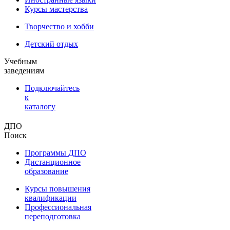
Курсы мастерства
Творчество и хобби
Детский отдых
Учебным
заведениям
Подключайтесь
к
каталогу
ДПО
Поиск
Программы ДПО
Дистанционное
образование
Курсы повышения
квалификации
Профессиональная
переподготовка