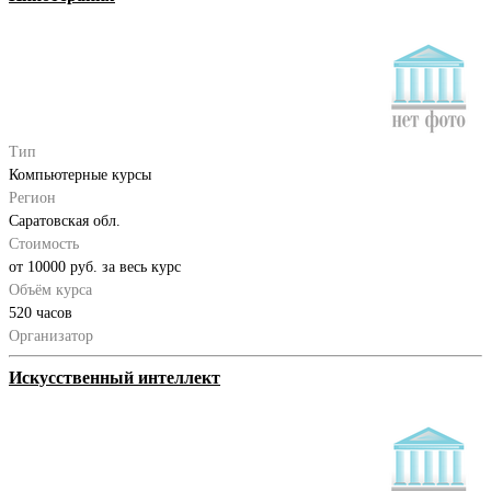
Тип
Компьютерные курсы
Регион
Саратовская обл.
Стоимость
от 10000 руб. за весь курс
Объём курса
520 часов
Организатор
Искусственный интеллект