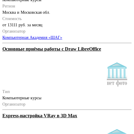
Регион
Москва и Московская обл.
Стоимость
от 13111 руб. за месяц
Организатор
Компьютерная Академия «ШАГ»
Основные приёмы работы с Draw LibreOffice
Тип
Компьютерные курсы
Организатор
Express-настройка VRay в 3D Max