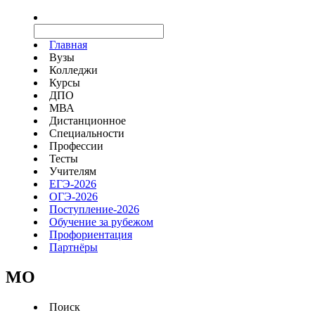
Главная
Вузы
Колледжи
Курсы
ДПО
МВА
Дистанционное
Специальности
Профессии
Тесты
Учителям
ЕГЭ-2026
ОГЭ-2026
Поступление-2026
Обучение за рубежом
Профориентация
Партнёры
MO
Поиск