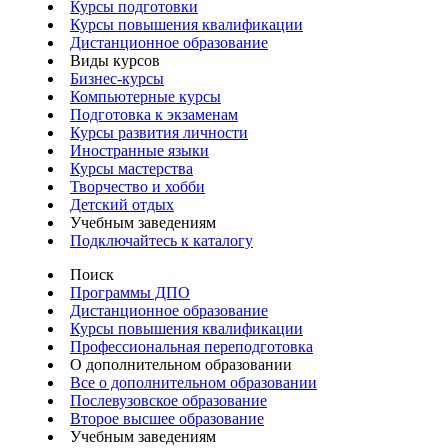
Курсы подготовки
Курсы повышения квалификации
Дистанционное образование
Виды курсов
Бизнес-курсы
Компьютерные курсы
Подготовка к экзаменам
Курсы развития личности
Иностранные языки
Курсы мастерства
Творчество и хобби
Детский отдых
Учебным заведениям
Подключайтесь к каталогу
Поиск
Программы ДПО
Дистанционное образование
Курсы повышения квалификации
Профессиональная переподготовка
О дополнительном образовании
Все о дополнительном образовании
Послевузовское образование
Второе высшее образование
Учебным заведениям