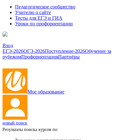
Педагогическое сообщество
Учителю о сайте
Тесты для ЕГЭ и ГИА
Уроки по профориентации
Вход
ЕГЭ-2026
ОГЭ-2026
Поступление-2026
Обучение за
рубежом
Профориентация
Партнёры
Мое образование
новый поиск
Результаты поиска курсов по: