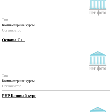
Тип
Компьютерные курсы
Организатор
Основы С++
Тип
Компьютерные курсы
Организатор
PHP Базовый курс