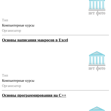
Тип
Компьютерные курсы
Организатор
Основы написания макросов в Excel
Тип
Компьютерные курсы
Организатор
Основы программирования на С++