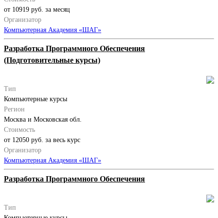
от 10919 руб. за месяц
Организатор
Компьютерная Академия «ШАГ»
Разработка Программного Обеспечения
(Подготовительные курсы)
Тип
Компьютерные курсы
Регион
Москва и Московская обл.
Стоимость
от 12050 руб. за весь курс
Организатор
Компьютерная Академия «ШАГ»
Разработка Программного Обеспечения
Тип
Компьютерные курсы