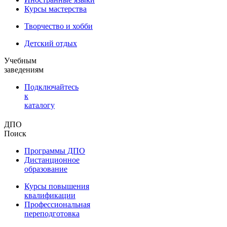
Курсы мастерства
Творчество и хобби
Детский отдых
Учебным
заведениям
Подключайтесь
к
каталогу
ДПО
Поиск
Программы ДПО
Дистанционное
образование
Курсы повышения
квалификации
Профессиональная
переподготовка