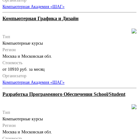
Организатор
Компьютерная Академия «ШАГ»
Компьютерная Графика и Дизайн
Тип
Компьютерные курсы
Регион
Москва и Московская обл.
Стоимость
от 10910 руб. за месяц
Организатор
Компьютерная Академия «ШАГ»
Разработка Программного Обеспечения School/Student
Тип
Компьютерные курсы
Регион
Москва и Московская обл.
Стоимость