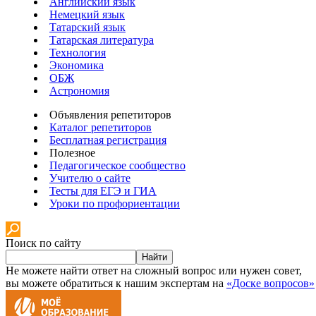
Английский язык
Немецкий язык
Татарский язык
Татарская литература
Технология
Экономика
ОБЖ
Астрономия
Объявления репетиторов
Каталог репетиторов
Бесплатная регистрация
Полезное
Педагогическое сообщество
Учителю о сайте
Тесты для ЕГЭ и ГИА
Уроки по профориентации
Поиск по сайту
Найти
Не можете найти ответ на сложный вопрос или нужен совет,
вы можете обратиться к нашим экспертам на
«Доске вопросов»