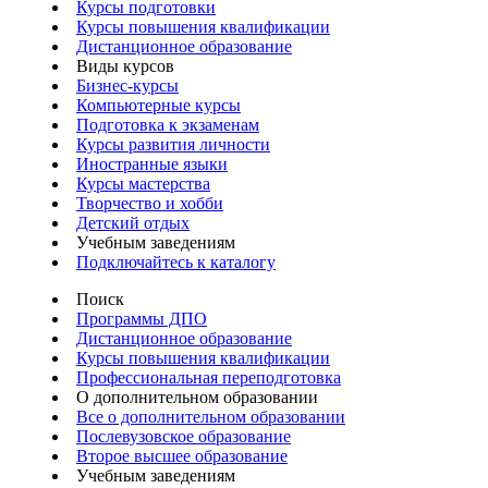
Курсы подготовки
Курсы повышения квалификации
Дистанционное образование
Виды курсов
Бизнес-курсы
Компьютерные курсы
Подготовка к экзаменам
Курсы развития личности
Иностранные языки
Курсы мастерства
Творчество и хобби
Детский отдых
Учебным заведениям
Подключайтесь к каталогу
Поиск
Программы ДПО
Дистанционное образование
Курсы повышения квалификации
Профессиональная переподготовка
О дополнительном образовании
Все о дополнительном образовании
Послевузовское образование
Второе высшее образование
Учебным заведениям