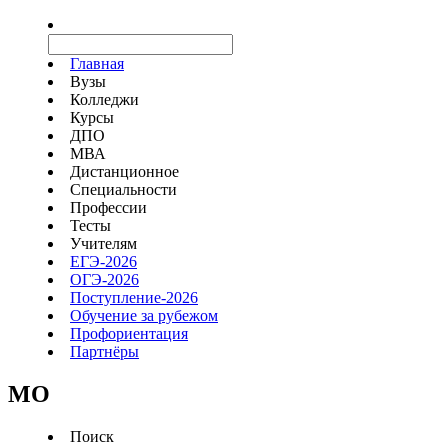
Главная
Вузы
Колледжи
Курсы
ДПО
МВА
Дистанционное
Специальности
Профессии
Тесты
Учителям
ЕГЭ-2026
ОГЭ-2026
Поступление-2026
Обучение за рубежом
Профориентация
Партнёры
MO
Поиск