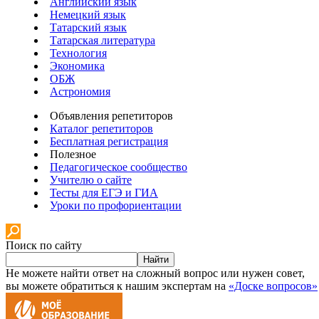
Английский язык
Немецкий язык
Татарский язык
Татарская литература
Технология
Экономика
ОБЖ
Астрономия
Объявления репетиторов
Каталог репетиторов
Бесплатная регистрация
Полезное
Педагогическое сообщество
Учителю о сайте
Тесты для ЕГЭ и ГИА
Уроки по профориентации
Поиск по сайту
Найти
Не можете найти ответ на сложный вопрос или нужен совет,
вы можете обратиться к нашим экспертам на
«Доске вопросов»