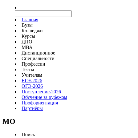
Главная
Вузы
Колледжи
Курсы
ДПО
МВА
Дистанционное
Специальности
Профессии
Тесты
Учителям
ЕГЭ-2026
ОГЭ-2026
Поступление-2026
Обучение за рубежом
Профориентация
Партнёры
MO
Поиск