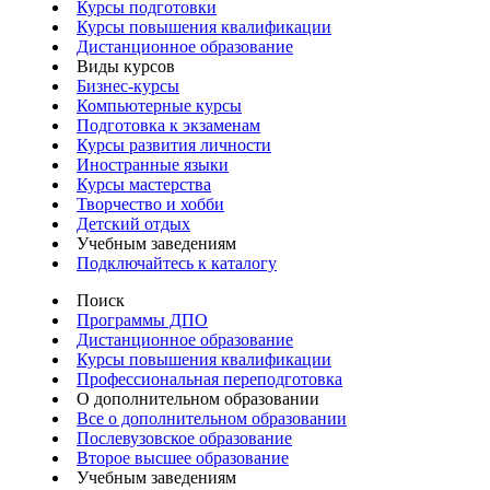
Курсы подготовки
Курсы повышения квалификации
Дистанционное образование
Виды курсов
Бизнес-курсы
Компьютерные курсы
Подготовка к экзаменам
Курсы развития личности
Иностранные языки
Курсы мастерства
Творчество и хобби
Детский отдых
Учебным заведениям
Подключайтесь к каталогу
Поиск
Программы ДПО
Дистанционное образование
Курсы повышения квалификации
Профессиональная переподготовка
О дополнительном образовании
Все о дополнительном образовании
Послевузовское образование
Второе высшее образование
Учебным заведениям