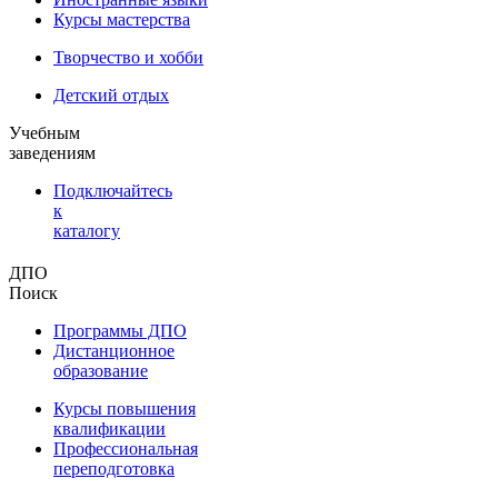
Курсы мастерства
Творчество и хобби
Детский отдых
Учебным
заведениям
Подключайтесь
к
каталогу
ДПО
Поиск
Программы ДПО
Дистанционное
образование
Курсы повышения
квалификации
Профессиональная
переподготовка