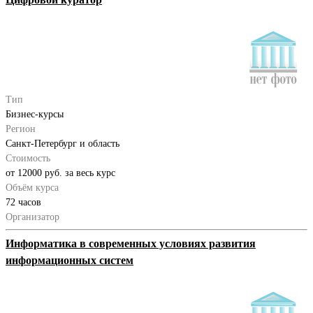
Тип
Бизнес-курсы
Регион
Санкт-Петербург и область
Стоимость
от 12000 руб. за весь курс
Объём курса
72 часов
Организатор
Информатика в современных условиях развития
информационных систем