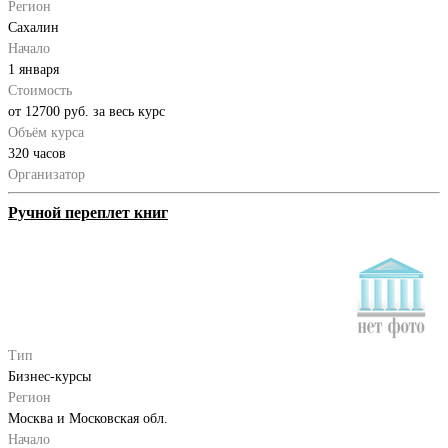
Регион
Сахалин
Начало
1 января
Стоимость
от 12700 руб. за весь курс
Объём курса
320 часов
Организатор
Ручной переплет книг
Тип
Бизнес-курсы
Регион
Москва и Московская обл.
Начало