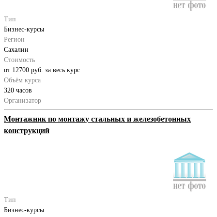
Тип
Бизнес-курсы
Регион
Сахалин
Стоимость
от 12700 руб. за весь курс
Объём курса
320 часов
Организатор
Монтажник по монтажу стальных и железобетонных
конструкций
Тип
Бизнес-курсы