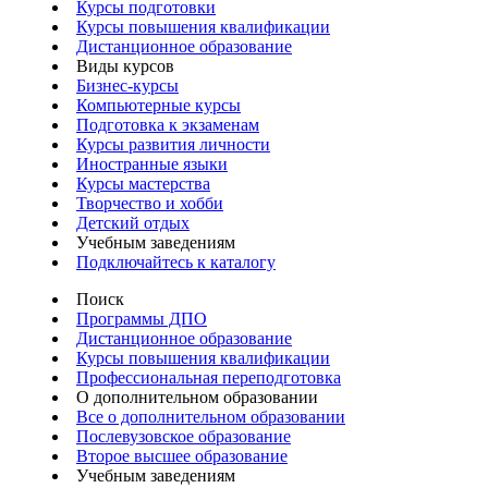
Курсы подготовки
Курсы повышения квалификации
Дистанционное образование
Виды курсов
Бизнес-курсы
Компьютерные курсы
Подготовка к экзаменам
Курсы развития личности
Иностранные языки
Курсы мастерства
Творчество и хобби
Детский отдых
Учебным заведениям
Подключайтесь к каталогу
Поиск
Программы ДПО
Дистанционное образование
Курсы повышения квалификации
Профессиональная переподготовка
О дополнительном образовании
Все о дополнительном образовании
Послевузовское образование
Второе высшее образование
Учебным заведениям