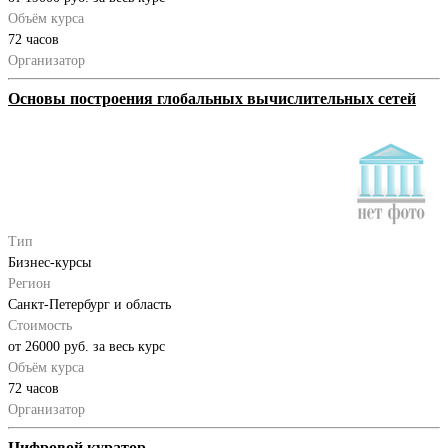
Объём курса
72 часов
Организатор
Основы построения глобальных вычислительных сетей
Тип
Бизнес-курсы
Регион
Санкт-Петербург и область
Стоимость
от 26000 руб. за весь курс
Объём курса
72 часов
Организатор
Цифровой куратор