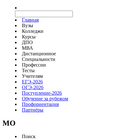
Главная
Вузы
Колледжи
Курсы
ДПО
МВА
Дистанционное
Специальности
Профессии
Тесты
Учителям
ЕГЭ-2026
ОГЭ-2026
Поступление-2026
Обучение за рубежом
Профориентация
Партнёры
MO
Поиск