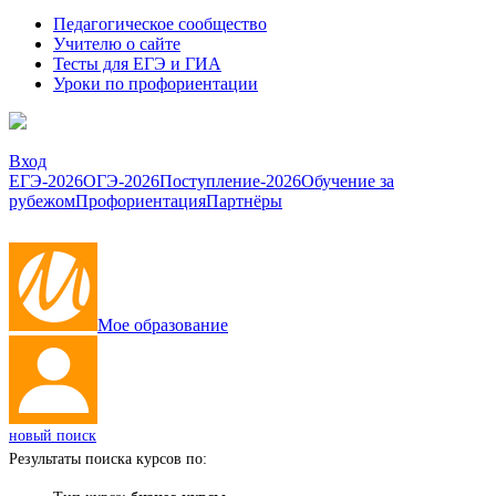
Педагогическое сообщество
Учителю о сайте
Тесты для ЕГЭ и ГИА
Уроки по профориентации
Вход
ЕГЭ-2026
ОГЭ-2026
Поступление-2026
Обучение за
рубежом
Профориентация
Партнёры
Мое образование
новый поиск
Результаты поиска курсов по: