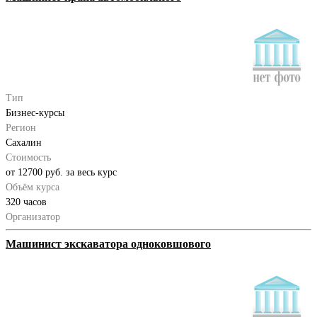
Тип
Бизнес-курсы
Регион
Сахалин
Стоимость
от 12700 руб. за весь курс
Объём курса
320 часов
Организатор
Машинист экскаватора одноковшового