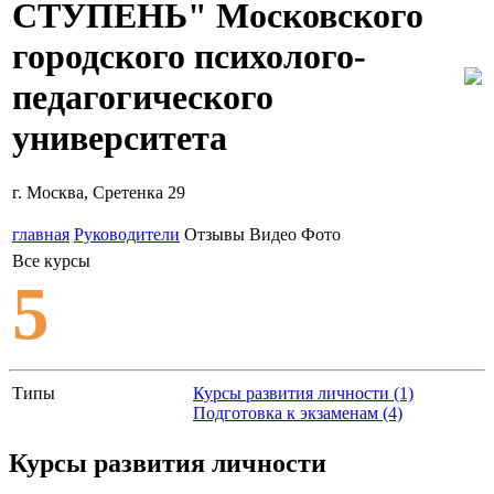
СТУПЕНЬ" Московского
городского психолого-
педагогического
университета
г. Москва, Сретенка 29
главная
Руководители
Отзывы
Видео
Фото
Все курсы
5
Типы
Курсы развития личности (1)
Подготовка к экзаменам (4)
Курсы развития личности