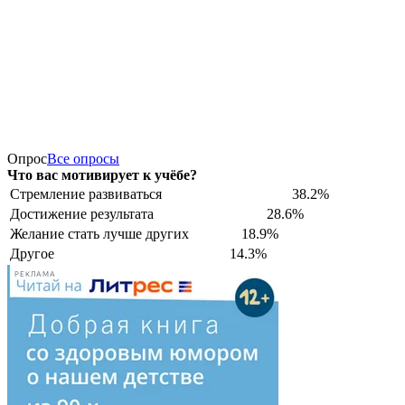
Опрос
Все опросы
Что вас мотивирует к учёбе?
Стремление развиваться
38.2%
Достижение результата
28.6%
Желание стать лучше других
18.9%
Другое
14.3%
РЕКЛАМА