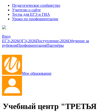
Педагогическое сообщество
Учителю о сайте
Тесты для ЕГЭ и ГИА
Уроки по профориентации
Вход
ЕГЭ-2026
ОГЭ-2026
Поступление-2026
Обучение за
рубежом
Профориентация
Партнёры
Мое образование
Учебный центр "ТРЕТЬЯ