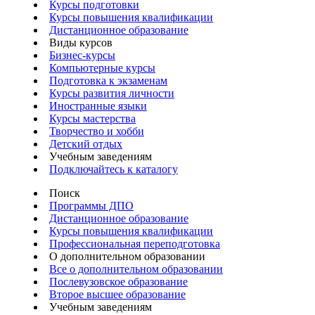
Курсы подготовки
Курсы повышения квалификации
Дистанционное образование
Виды курсов
Бизнес-курсы
Компьютерные курсы
Подготовка к экзаменам
Курсы развития личности
Иностранные языки
Курсы мастерства
Творчество и хобби
Детский отдых
Учебным заведениям
Подключайтесь к каталогу
Поиск
Программы ДПО
Дистанционное образование
Курсы повышения квалификации
Профессиональная переподготовка
О дополнительном образовании
Все о дополнительном образовании
Послевузовское образование
Второе высшее образование
Учебным заведениям