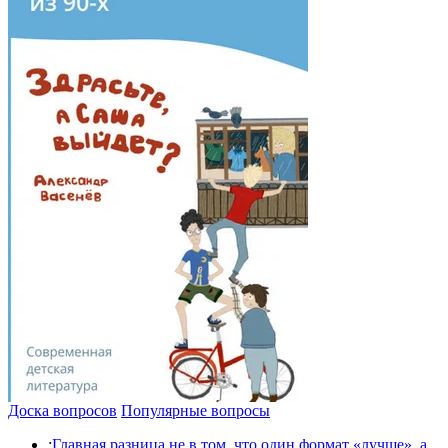
Доска вопросов
Популярные вопросы
:
Главная разница не в том, что один формат «лучше», а