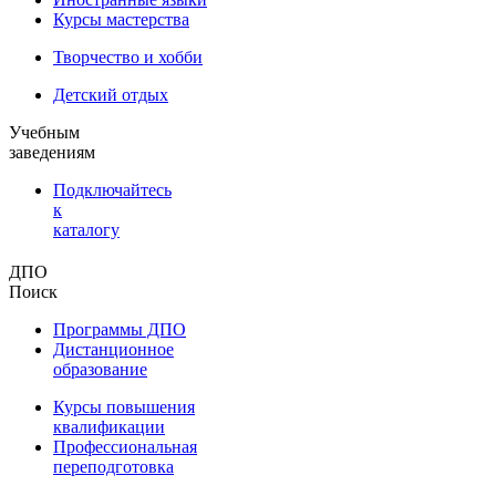
Курсы мастерства
Творчество и хобби
Детский отдых
Учебным
заведениям
Подключайтесь
к
каталогу
ДПО
Поиск
Программы ДПО
Дистанционное
образование
Курсы повышения
квалификации
Профессиональная
переподготовка