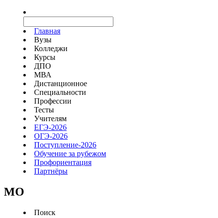
Главная
Вузы
Колледжи
Курсы
ДПО
МВА
Дистанционное
Специальности
Профессии
Тесты
Учителям
ЕГЭ-2026
ОГЭ-2026
Поступление-2026
Обучение за рубежом
Профориентация
Партнёры
MO
Поиск