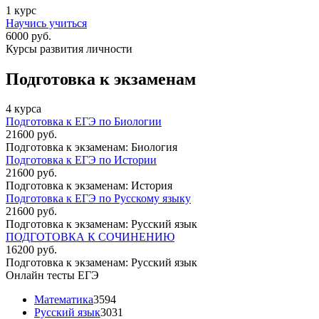
1 курс
Научись учиться
6000 руб.
Курсы развития личности
Подготовка к экзаменам
4 курса
Подготовка к ЕГЭ по Биологии
21600 руб.
Подготовка к экзаменам: Биология
Подготовка к ЕГЭ по Истории
21600 руб.
Подготовка к экзаменам: История
Подготовка к ЕГЭ по Русскому языку
21600 руб.
Подготовка к экзаменам: Русский язык
ПОДГОТОВКА К СОЧИНЕНИЮ
16200 руб.
Подготовка к экзаменам: Русский язык
Онлайн тесты ЕГЭ
Математика
3594
Русский язык
3031