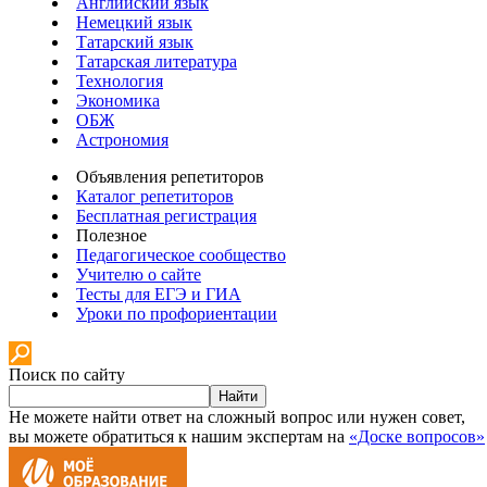
Английский язык
Немецкий язык
Татарский язык
Татарская литература
Технология
Экономика
ОБЖ
Астрономия
Объявления репетиторов
Каталог репетиторов
Бесплатная регистрация
Полезное
Педагогическое сообщество
Учителю о сайте
Тесты для ЕГЭ и ГИА
Уроки по профориентации
Поиск по сайту
Найти
Не можете найти ответ на сложный вопрос или нужен совет,
вы можете обратиться к нашим экспертам на
«Доске вопросов»