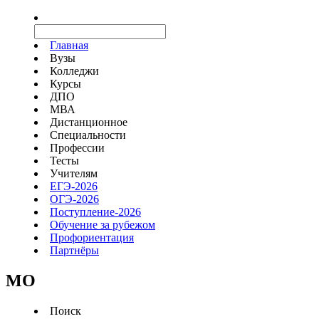
Главная
Вузы
Колледжи
Курсы
ДПО
МВА
Дистанционное
Специальности
Профессии
Тесты
Учителям
ЕГЭ-2026
ОГЭ-2026
Поступление-2026
Обучение за рубежом
Профориентация
Партнёры
MO
Поиск