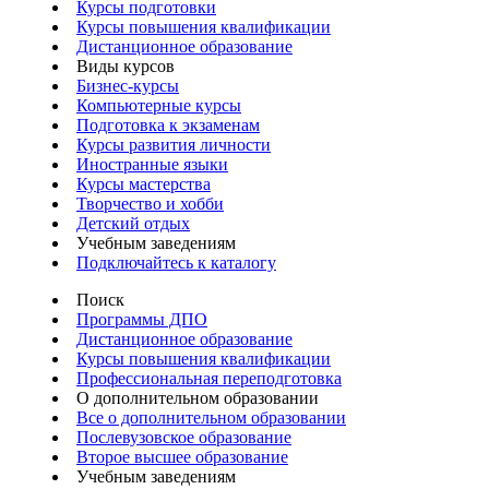
Курсы подготовки
Курсы повышения квалификации
Дистанционное образование
Виды курсов
Бизнес-курсы
Компьютерные курсы
Подготовка к экзаменам
Курсы развития личности
Иностранные языки
Курсы мастерства
Творчество и хобби
Детский отдых
Учебным заведениям
Подключайтесь к каталогу
Поиск
Программы ДПО
Дистанционное образование
Курсы повышения квалификации
Профессиональная переподготовка
О дополнительном образовании
Все о дополнительном образовании
Послевузовское образование
Второе высшее образование
Учебным заведениям