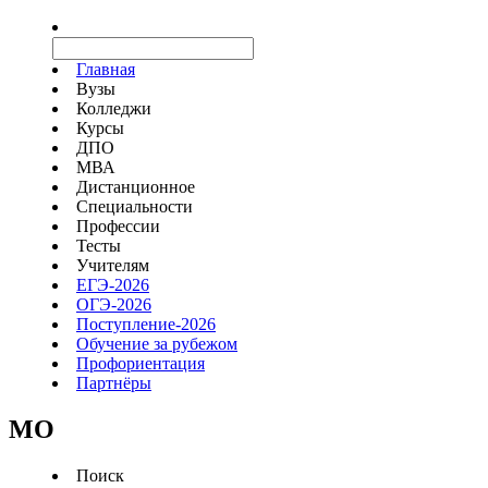
Главная
Вузы
Колледжи
Курсы
ДПО
МВА
Дистанционное
Специальности
Профессии
Тесты
Учителям
ЕГЭ-2026
ОГЭ-2026
Поступление-2026
Обучение за рубежом
Профориентация
Партнёры
MO
Поиск