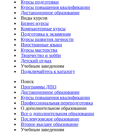
Курсы подготовки
Курсы повышения квалификации
Дистанционное образование
Виды курсов
Бизнес-курсы
Компьютерные курсы
Подготовка к экзаменам
Курсы развития личности
Иностранные языки
Курсы мастерства
Творчество и хобби
Детский отдых
Учебным заведениям
Подключайтесь к каталогу
Поиск
Программы ДПО
Дистанционное образование
Курсы повышения квалификации
Профессиональная переподготовка
О дополнительном образовании
Все о дополнительном образовании
Послевузовское образование
Второе высшее образование
Учебным заведениям