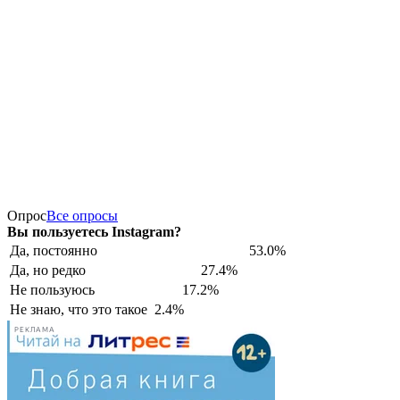
Опрос
Все опросы
Вы пользуетесь Instagram?
Да, постоянно
53.0%
Да, но редко
27.4%
Не пользуюсь
17.2%
Не знаю, что это такое
2.4%
РЕКЛАМА