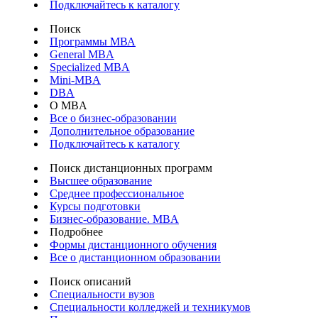
Подключайтесь к каталогу
Поиск
Программы МВА
General MBA
Specialized MBA
Mini-MBA
DBA
О MBA
Все о бизнес-образовании
Дополнительное образование
Подключайтесь к каталогу
Поиск дистанционных программ
Высшее образование
Среднее профессиональное
Курсы подготовки
Бизнес-образование. MBA
Подробнее
Формы дистанционного обучения
Все о дистанционном образовании
Поиск описаний
Специальности вузов
Специальности колледжей и техникумов