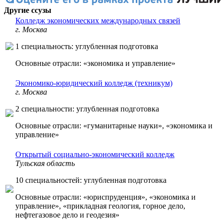
Другие ссузы
Колледж экономических международных связей
г. Москва
1 специальность: углубленная подготовка
Основные отрасли: «экономика и управление»
Экономико-юридический колледж (техникум)
г. Москва
2 специальности: углубленная подготовка
Основные отрасли: «гуманитарные науки», «экономика и
управление»
Открытый социально-экономический колледж
Тульская область
10 специальностей: углубленная подготовка
Основные отрасли: «юриспруденция», «экономика и
управление», «прикладная геология, горное дело,
нефтегазовое дело и геодезия»