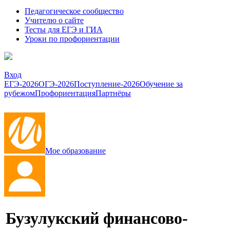
Педагогическое сообщество
Учителю о сайте
Тесты для ЕГЭ и ГИА
Уроки по профориентации
Вход
ЕГЭ-2026
ОГЭ-2026
Поступление-2026
Обучение за
рубежом
Профориентация
Партнёры
Мое образование
Бузулукский финансово-