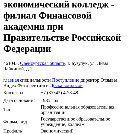
экономический колледж -
филиал Финансовой
академии при
Правительстве Российской
Федерации
461043,
Оренбургская область
, г. Бузулук, ул. Лизы
Чайкиной, д.1
главная
специальности
Поступление
директор
Отзывы
Видео
Фото
рейтинги
Доска вопросов
Контакты
+7 (35342) 4-58-48
Дата основания
1935 год
Профессиональная образовательная
Тип
организация
Государственное образовательное
Форма, вид
учреждение, колледж
Профиль
Экономический