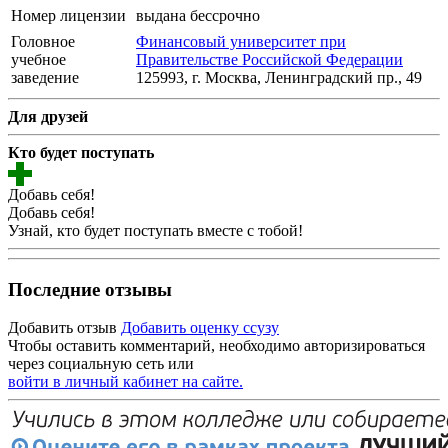
Номер лицензии
выдана бессрочно
Головное
Финансовый университет при
учебное
Правительстве Российской Федерации
заведение
125993, г. Москва, Ленинградский пр., 49
Для друзей
Кто будет поступать
Добавь себя!
Добавь себя!
Узнай, кто будет поступать вместе с тобой!
Последние отзывы
Добавить отзыв
Добавить оценку ссузу
Чтобы оставить комментарий, необходимо авторизироваться
через социальную сеть или
войти в личный кабинет на сайте.