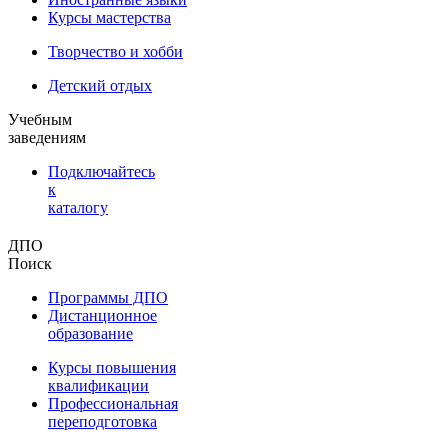
Курсы мастерства
Творчество и хобби
Детский отдых
Учебным
заведениям
Подключайтесь
к
каталогу
ДПО
Поиск
Программы ДПО
Дистанционное
образование
Курсы повышения
квалификации
Профессиональная
переподготовка